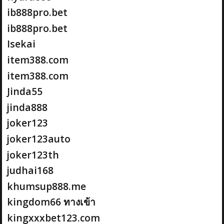
ib888pro.bet
ib888pro.bet
Isekai
item388.com
item388.com
Jinda55
jinda888
joker123
joker123auto
joker123th
judhai168
khumsup888.me
kingdom66 ทางเข้า
kingxxxbet123.com