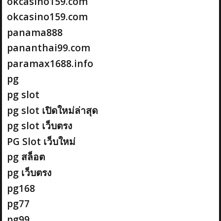
okcasino159.com
okcasino159.com
panama888
pananthai99.com
paramax1688.info
pg
pg slot
pg slot เปิดใหม่ล่าสุด
pg slot เว็บตรง
PG Slot เว็บใหม่
pg สล็อต
pg เว็บตรง
pg168
pg77
pg99