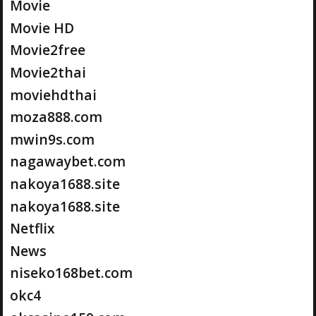
Movie
Movie HD
Movie2free
Movie2thai
moviehdthai
moza888.com
mwin9s.com
nagawaybet.com
nakoya1688.site
nakoya1688.site
Netflix
News
niseko168bet.com
okc4