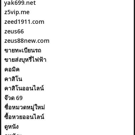
yak699.net
z5vip.me
zeed1911.com
zeus66
zeus88new.com
ขายทะเบียนรถ
ขายส่งบุหรี่ไฟฟ้า
คอมิค
คาสิโน
คาสิโนออนไลน์
จ๊วด 69
ชื่อหมวดหมู่ใหม่
ซื้อหวยออนไลน์
ดูหนัง