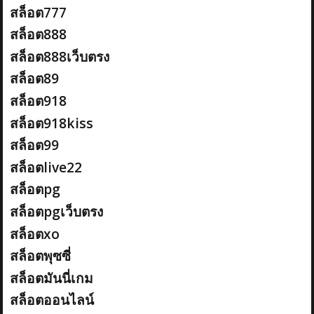
สล็อต777
สล็อต888
สล็อต888เว็บตรง
สล็อต89
สล็อต918
สล็อต918kiss
สล็อต99
สล็อตlive22
สล็อตpg
สล็อตpgเว็บตรง
สล็อตxo
สล็อตพุซซี่
สล็อตมันนี่เกม
สล็อตออนไลน์