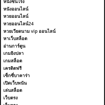
หนังชนโรง
หนังออนไลน์
หวยออนไลน์
หวยออนไลน์24
หวยเวียดนาม vip ออนไลน์
หาเว็บสล็อต
อ่านการ์ตูน
เกมยิงปลา
เกมสล็อต
เครดิตฟรี
เซ็กซี่บาคาร่า
เปิดเว็บพนัน
เล่นสล็อต
เว็บตรง