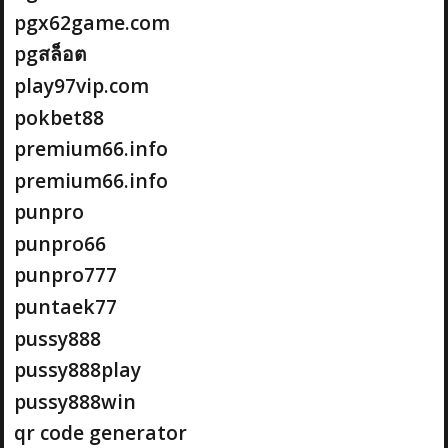
pgx62game.com
pgสล็อต
play97vip.com
pokbet88
premium66.info
premium66.info
punpro
punpro66
punpro777
puntaek77
pussy888
pussy888play
pussy888win
qr code generator