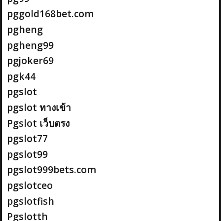
pggold168bet.com
pgheng
pgheng99
pgjoker69
pgk44
pgslot
pgslot ทางเข้า
Pgslot เว็บตรง
pgslot77
pgslot99
pgslot999bets.com
pgslotceo
pgslotfish
Pgslotth