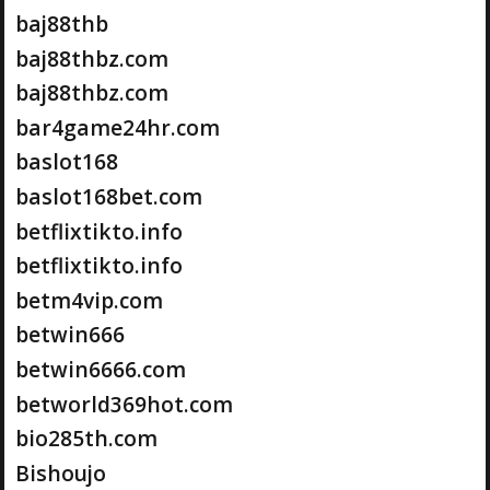
baj88thb
baj88thbz.com
baj88thbz.com
bar4game24hr.com
baslot168
baslot168bet.com
betflixtikto.info
betflixtikto.info
betm4vip.com
betwin666
betwin6666.com
betworld369hot.com
bio285th.com
Bishoujo