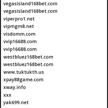
vegasisland168bet.com
vegasisland168bet.com
viperpro1.net
vipmgm8.net
visdomm.com
vvip16688.com
vvip16688.com
westbluez168bet.com
westbluez168bet.com
www.tuktukth.us
xpay88game.com
xway.info
xxx
yak699.net