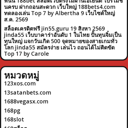
พนัน 188bet สล็อตเว็บตรงไม่ผ่านเอเย่นต์ โปรโมชั่
นครบ ฝากถอนสะดวก เว็บใหญ่ 188bets4.com
ทดลองเล่น Top 7 by Albertha 9 เว็บไซต์ใหญ่
ส.ค. 2569
สล็อตเครดิตฟรี jin55.guru 19 สิงหา 2569
jinda55 เว็บบาคาร่าอันดับ 1 ในไทย ปั้นทุนจิ๋มเป็น
ทุนใหญ่ แจกวันเกิด 500 จุดหมายของสายเกมทั่ว
โลก jinda55 สมัครง่าย เล่นไว ถอนได้ไม่ติดขัด
Top 17 by Carole
หมวดหมู่
123xos.com
13satanbets.com
1688vegasx.com
168pg
168slot