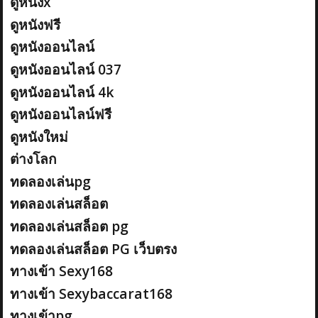
ดูหนังx
ดูหนังฟรี
ดูหนังออนไลน์
ดูหนังออนไลน์ 037
ดูหนังออนไลน์ 4k
ดูหนังออนไลน์ฟรี
ดูหนังใหม่
ต่างโลก
ทดลองเล่นpg
ทดลองเล่นสล็อต
ทดลองเล่นสล็อต pg
ทดลองเล่นสล็อต PG เว็บตรง
ทางเข้า Sexy168
ทางเข้า Sexybaccarat168
ทางเข้าpg