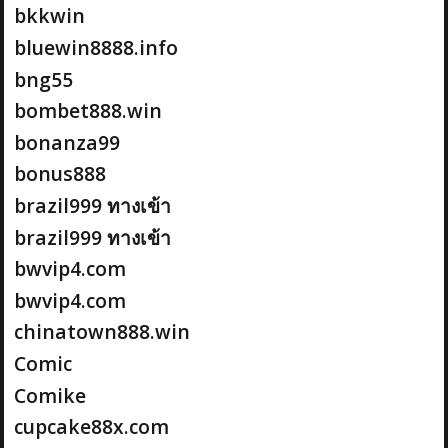
bkkwin
bluewin8888.info
bng55
bombet888.win
bonanza99
bonus888
brazil999 ทางเข้า
brazil999 ทางเข้า
bwvip4.com
bwvip4.com
chinatown888.win
Comic
Comike
cupcake88x.com