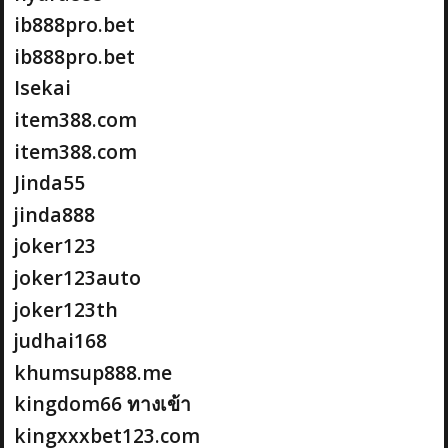
ib888pro.bet
ib888pro.bet
Isekai
item388.com
item388.com
Jinda55
jinda888
joker123
joker123auto
joker123th
judhai168
khumsup888.me
kingdom66 ทางเข้า
kingxxxbet123.com