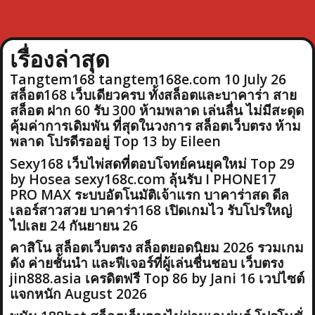
เรื่องล่าสุด
Tangtem168 tangtem168e.com 10 July 26
สล็อต168 เว็บเดียวครบ ทั้งสล็อตและบาคาร่า สาย
สล็อต ฝาก 60 รับ 300 ห้ามพลาด เล่นลื่น ไม่มีสะดุด
คุ้มค่าการเดิมพัน ที่สุดในวงการ สล็อตเว็บตรง ห้าม
พลาด โปรดีรออยู่ Top 13 by Eileen
Sexy168 เว็บไพ่สดที่ตอบโจทย์คนยุคใหม่ Top 29
by Hosea sexy168c.com ลุ้นรับ I PHONE17
PRO MAX ระบบอัตโนมัติเจ้าแรก บาคาร่าสด ดีล
เลอร์สาวสวย บาคาร่า168 เปิดเกมไว รับโปรใหญ่
ไปเลย 24 กันยายน 26
คาสิโน สล็อตเว็บตรง สล็อตยอดนิยม 2026 รวมเกม
ดัง ค่ายชั้นนำ และฟีเจอร์ที่ผู้เล่นชื่นชอบ เว็บตรง
jin888.asia เครดิตฟรี Top 86 by Jani 16 เวปไซต์
แจกหนัก August 2026