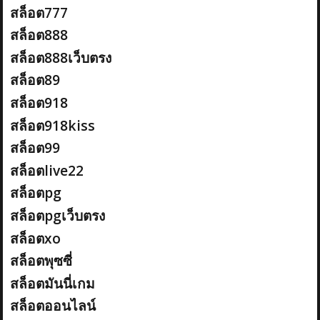
สล็อต777
สล็อต888
สล็อต888เว็บตรง
สล็อต89
สล็อต918
สล็อต918kiss
สล็อต99
สล็อตlive22
สล็อตpg
สล็อตpgเว็บตรง
สล็อตxo
สล็อตพุซซี่
สล็อตมันนี่เกม
สล็อตออนไลน์