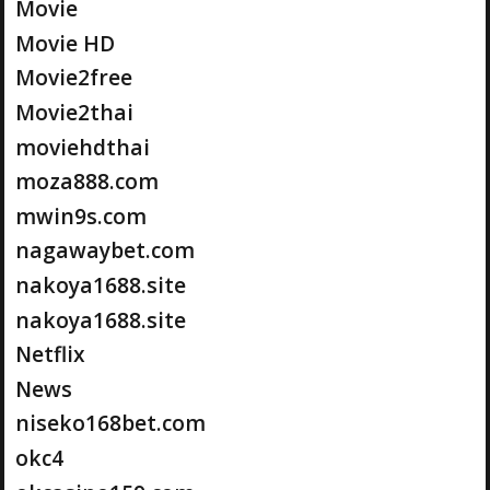
Movie
Movie HD
Movie2free
Movie2thai
moviehdthai
moza888.com
mwin9s.com
nagawaybet.com
nakoya1688.site
nakoya1688.site
Netflix
News
niseko168bet.com
okc4