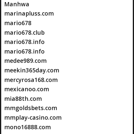
Manhwa
marinapluss.com
mario678
mario678.club
mario678.info
mario678.info
medee989.com
meekin365day.com
mercyrosa168.com
mexicanoo.com
mia88th.com
mmgoldsbets.com
mmplay-casino.com
mono16888.com