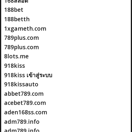
168สล็อต
188bet
188betth
1xgameth.com
789plus.com
789plus.com
8lots.me
918kiss
918kiss เข้าสู่ระบบ
918kissauto
abbet789.com
acebet789.com
aden168ss.com
adm789.info
adm789.info