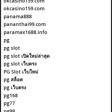
okcasino159.com
okcasino159.com
panama888
pananthai99.com
paramax1688.info
pg
pg slot
pg slot เปิดใหม่ล่าสุด
pg slot เว็บตรง
PG Slot เว็บใหม่
pg สล็อต
pg เว็บตรง
pg168
pg77
pg99