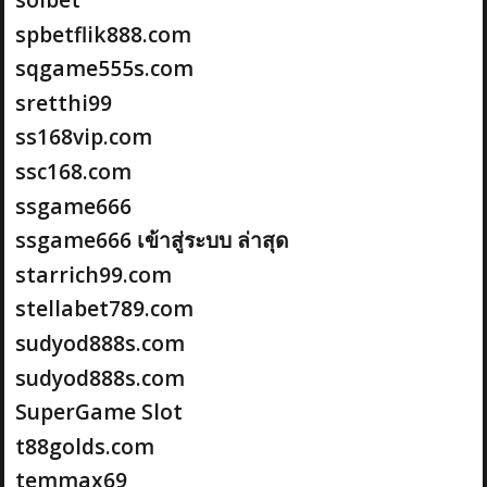
spbetflik888.com
sqgame555s.com
sretthi99
ss168vip.com
ssc168.com
ssgame666
ssgame666 เข้าสู่ระบบ ล่าสุด
starrich99.com
stellabet789.com
sudyod888s.com
sudyod888s.com
SuperGame Slot
t88golds.com
temmax69