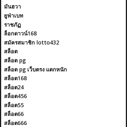
มันฮวา
ยูฟ่าเบท
ราชภัฏ
ล็อกดาวน์168
สมัครสมาชิก lotto432
สล็อต
สล็อต pg
สล็อต pg เว็บตรง แตกหนัก
สล็อต168
สล็อต24
สล็อต456
สล็อต55
สล็อต66
สล็อต666