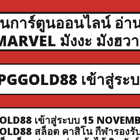
นการ์ตูนออนไลน์ อ่
ARVEL มังงะ มังฮวา 
PGGOLD88 เข้าสู่ระ
OLD88 เข้าสู่ระบบ 15 NOVEM
LD88 สล็อต คาสิโน กีฬารองรับ