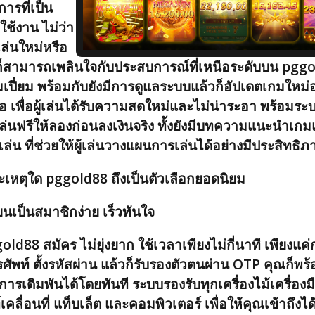
การที่เป็น
้ใช้งาน ไม่ว่า
้เล่นใหม่หรือ
ก็สามารถเพลินใจกับประสบการณ์ที่เหนือระดับบน pggo
มเปี่ยม พร้อมกับยังมีการดูแลระบบแล้วก็อัปเดตเกมใหม่
อ เพื่อผู้เล่นได้รับความสดใหม่และไม่น่าระอา พร้อมระ
่นฟรีให้ลองก่อนลงเงินจริง ทั้งยังมีบทความแนะนำเกมแ
เล่น ที่ช่วยให้ผู้เล่นวางแผนการเล่นได้อย่างมีประสิทธิภ
ะเหตุใด pggold88 ถึงเป็นตัวเลือกยอดนิยม
ยนเป็นสมาชิกง่าย เร็วทันใจ
ld88 สมัคร ไม่ยุ่งยาก ใช้เวลาเพียงไม่กี่นาที เพียงแค
ศัพท์ ตั้งรหัสผ่าน แล้วก็รับรองตัวตนผ่าน OTP คุณก็พร้
รเดิมพันได้โดยทันที ระบบรองรับทุกเครื่องไม้เครื่องมือ
เคลื่อนที่ แท็บเล็ต และคอมพิวเตอร์ เพื่อให้คุณเข้าถึงไ