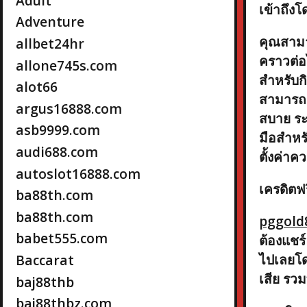
Adult
เข้าถึงโ
Adventure
คุณสามา
allbet24hr
คราวต่อ
allone745s.com
สำหรับก
alot66
สามารถเ
argus16888.com
สบาย ระ
asb9999.com
มือสำหรั
audi688.com
ตั้งค่าค
autoslot16888.com
เครดิตฟร
ba88th.com
ba88th.com
pggold8
babet555.com
ต้องแชร
ไปเลยโด
Baccarat
เสีย รว
baj88thb
baj88thbz.com