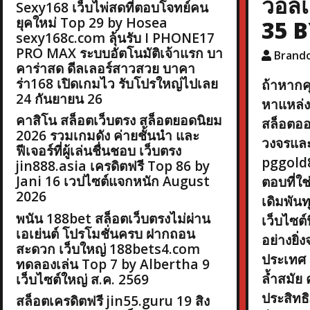
วอลเ
Sexy168 เว็บไพ่สดที่ตอบโจทย์คน
ยุคใหม่ Top 29 by Hosea
35 
sexy168c.com ลุ้นรับ I PHONE17
PRO MAX ระบบอัตโนมัติเจ้าแรก บา
Brand
คาร่าสด ดีลเลอร์สาวสวย บาคา
ร่า168 เปิดเกมไว รับโปรใหญ่ไปเลย
ถ้าหากค
24 กันยายน 26
หาแหล่
คาสิโน สล็อตเว็บตรง สล็อตยอดนิยม
สล็อตออ
2026 รวมเกมดัง ค่ายชั้นนำ และ
วงจรและเ
ฟีเจอร์ที่ผู้เล่นชื่นชอบ เว็บตรง
pggold
jin888.asia เครดิตฟรี Top 86 by
Jani 16 เวปไซต์แจกหนัก August
ตอบที่ใช
2026
เดิมพันท
พนัน 188bet สล็อตเว็บตรงไม่ผ่าน
เว็บไซต์น
เอเย่นต์ โปรโมชั่นครบ ฝากถอน
อย่างยิ่ง
สะดวก เว็บใหญ่ 188bets4.com
ประเทศ 
ทดลองเล่น Top 7 by Albertha 9
ล้ำสมัย
เว็บไซต์ใหญ่ ส.ค. 2569
ประสิทธ
สล็อตเครดิตฟรี jin55.guru 19 สิง