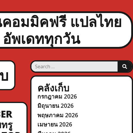
านคอมมิคฟรี แปลไทย
อัพเดททุกวัน
S
S
บบ
e
E
a
A
R
r
คลังเก็บ
C
c
H
กรกฎาคม 2026
h
f
มิถุนายน 2026
o
BER
พฤษภาคม 2026
r
ทรู
:
เมษายน 2026