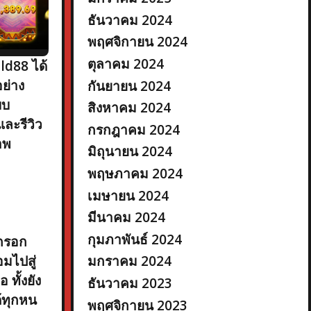
ธันวาคม 2024
พฤศจิกายน 2024
ตุลาคม 2024
ld88 ได้
อย่าง
กันยายน 2024
บบ
สิงหาคม 2024
ละรีวิว
กรกฎาคม 2024
าพ
มิถุนายน 2024
พฤษภาคม 2024
เมษายน 2024
มีนาคม 2024
กุมภาพันธ์ 2024
่กรอก
อมไปสู่
มกราคม 2024
 ทั้งยัง
ธันวาคม 2023
ด้ทุกหน
พฤศจิกายน 2023