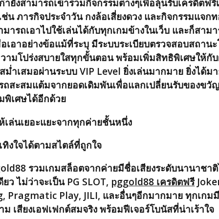
่ายังสามารถเข้าร่วมกิจกรรมต่างๆเพื่อลุ้นรับเครดิตฟรีเ
งเช่น ภารกิจประจำวัน กงล้อเสี่ยงดวง และกิจกรรมแจกท
ามารถเอาไปใช้เล่นได้กับทุกเกมข้างในเว็บ และก็สาม
เมื่อเอาอย่างข้อแม้ที่ระบุ มีระบบระเบียบตรวจสอบสถาน
อความโปร่งสบายใสทุกขั้นตอน พร้อมเพิ่มสิทธิพิเศษให้กับผู้
ม่ำเสมอผ่านระบบ VIP Level ยิ่งเล่นมากมาย ยิ่งได้มาก
รถสะสมแต้มจากยอดเดิมพันเพื่อแลกเปลี่ยนรับของขวัญ
่มพิเศษได้อีกด้วย
ให้เล่นเยอะแยะจากทุกค่ายชั้นหนึ่ง
เทิงใจได้ตามสไตล์ที่ถูกใจ
gold88 รวมเกมสล็อตจากค่ายมีชื่อเสียงระดับนานาชาติ
เดียว ไม่ว่าจะเป็น PG SLOT,
pggold88 เครดิตฟรี
Joke
 Pragmatic Play, JILI, และอื่นๆอีกมากมาย ทุกเกม
ม เสียงเอฟเฟกต์สมจริง พร้อมฟีเจอร์โบนัสที่น่าเร้าใจ