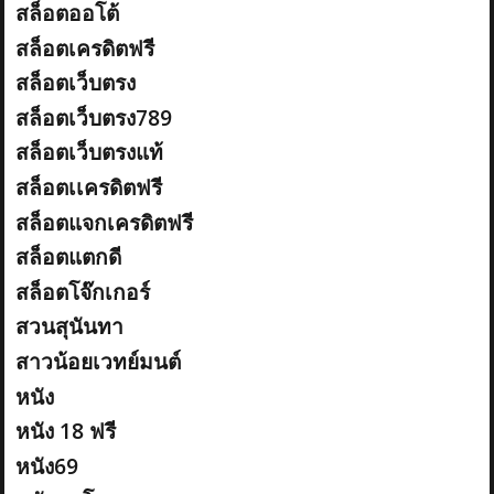
สล็อตออโต้
สล็อตเครดิตฟรี
สล็อตเว็บตรง
สล็อตเว็บตรง789
สล็อตเว็บตรงแท้
สล็อตเเครดิตฟรี
สล็อตแจกเครดิตฟรี
สล็อตแตกดี
สล็อตโจ๊กเกอร์
สวนสุนันทา
สาวน้อยเวทย์มนต์
หนัง
หนัง 18 ฟรี
หนัง69