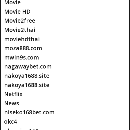
Movie
Movie HD
Movie2free
Movie2thai
moviehdthai
moza888.com
mwin9s.com
nagawaybet.com
nakoya1688.site
nakoya1688.site
Netflix
News
niseko168bet.com
okc4