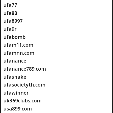
ufa77
ufa88
ufa8997
ufa9r
ufabomb
ufam11.com
ufamnn.com
ufanance
ufanance789.com
ufasnake
ufasocietyth.com
ufawinner
uk369clubs.com
usa899.com