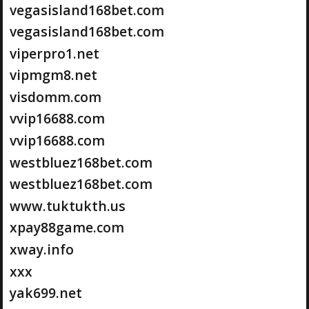
vegasisland168bet.com
vegasisland168bet.com
viperpro1.net
vipmgm8.net
visdomm.com
vvip16688.com
vvip16688.com
westbluez168bet.com
westbluez168bet.com
www.tuktukth.us
xpay88game.com
xway.info
xxx
yak699.net