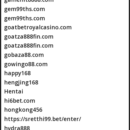
gem99ths.com
gem99ths.com
goatbetroyalcasino.com
goatza888fin.com
goatza888fin.com
gobaza88.com
gowingo88.com
happy168
hengjing168
Hentai
hi6bet.com
hongkong456
https://sretthi99.bet/enter/
hydra888