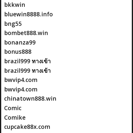
bkkwin
bluewin8888.info
bng55
bombet888.win
bonanza99
bonus888
brazil999 ทางเข้า
brazil999 ทางเข้า
bwvip4.com
bwvip4.com
chinatown888.win
Comic
Comike
cupcake88x.com