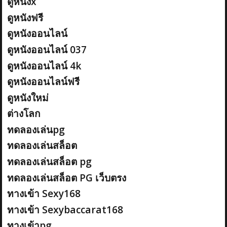
ดูหนังx
ดูหนังฟรี
ดูหนังออนไลน์
ดูหนังออนไลน์ 037
ดูหนังออนไลน์ 4k
ดูหนังออนไลน์ฟรี
ดูหนังใหม่
ต่างโลก
ทดลองเล่นpg
ทดลองเล่นสล็อต
ทดลองเล่นสล็อต pg
ทดลองเล่นสล็อต PG เว็บตรง
ทางเข้า Sexy168
ทางเข้า Sexybaccarat168
ทางเข้าpg