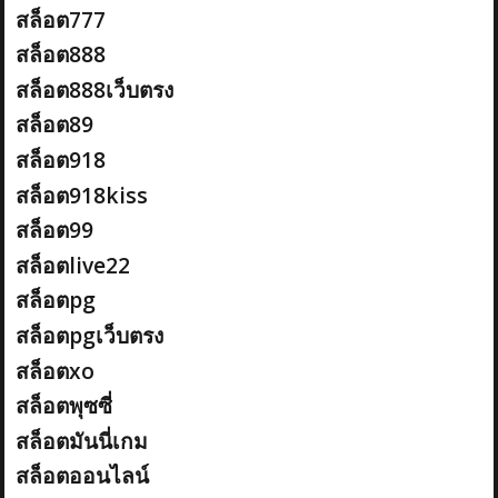
สล็อต777
สล็อต888
สล็อต888เว็บตรง
สล็อต89
สล็อต918
สล็อต918kiss
สล็อต99
สล็อตlive22
สล็อตpg
สล็อตpgเว็บตรง
สล็อตxo
สล็อตพุซซี่
สล็อตมันนี่เกม
สล็อตออนไลน์