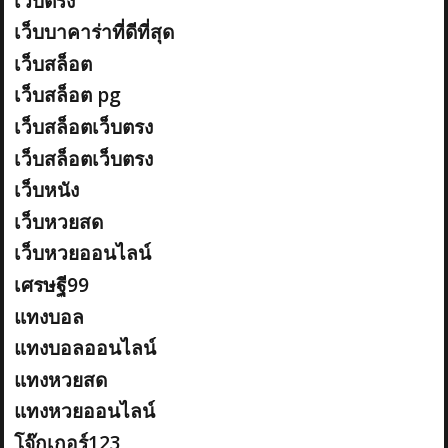
เว็บตรง
เว็บบาคาร่าที่ดีที่สุด
เว็บสล็อต
เว็บสล็อต pg
เว็บสล็อตเว็บตรง
เว็บสล็อตเว็บตรง
เว็บหนัง
เว็บหวยสด
เว็บหวยออนไลน์
เศรษฐี99
แทงบอล
แทงบอลออนไลน์
แทงหวยสด
แทงหวยออนไลน์
โจ๊กเกอร์123