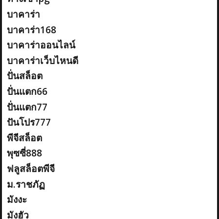
บาคาร่า
บาคาร่า168
บาคาร่าออนไลน์
บาคาร่าเว็บไหนดี
ปั่นสล็อต
ปั่นแตก66
ปั่นแตก77
ปันโปร777
พีจีสล็อต
พุซซี่888
ฟลูสล็อตพีจี
ม.ราชภัฏ
มังงะ
มังฮัว