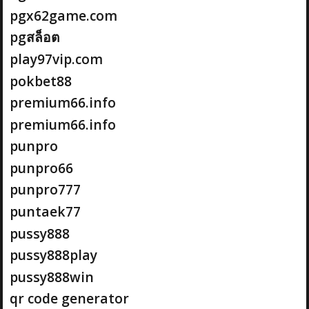
pgx62game.com
pgสล็อต
play97vip.com
pokbet88
premium66.info
premium66.info
punpro
punpro66
punpro777
puntaek77
pussy888
pussy888play
pussy888win
qr code generator