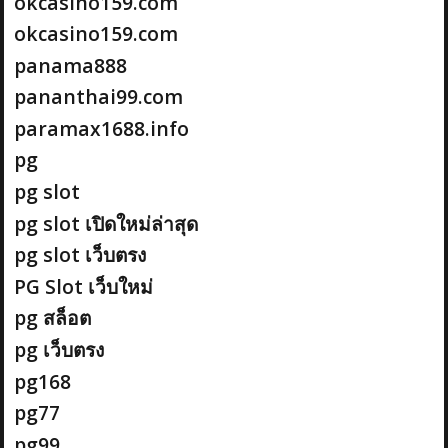
okcasino159.com
okcasino159.com
panama888
pananthai99.com
paramax1688.info
pg
pg slot
pg slot เปิดใหม่ล่าสุด
pg slot เว็บตรง
PG Slot เว็บใหม่
pg สล็อต
pg เว็บตรง
pg168
pg77
pg99