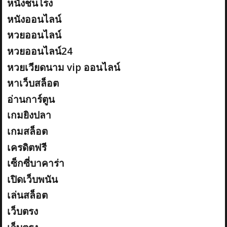
หนังชนโรง
หนังออนไลน์
หวยออนไลน์
หวยออนไลน์24
หวยเวียดนาม vip ออนไลน์
หาเว็บสล็อต
อ่านการ์ตูน
เกมยิงปลา
เกมสล็อต
เครดิตฟรี
เซ็กซี่บาคาร่า
เปิดเว็บพนัน
เล่นสล็อต
เว็บตรง