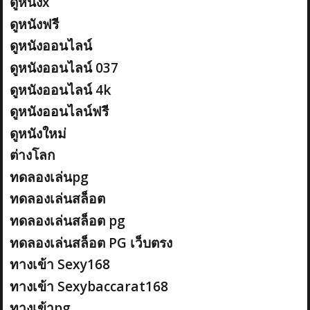
ดูหนังx
ดูหนังฟรี
ดูหนังออนไลน์
ดูหนังออนไลน์ 037
ดูหนังออนไลน์ 4k
ดูหนังออนไลน์ฟรี
ดูหนังใหม่
ต่างโลก
ทดลองเล่นpg
ทดลองเล่นสล็อต
ทดลองเล่นสล็อต pg
ทดลองเล่นสล็อต PG เว็บตรง
ทางเข้า Sexy168
ทางเข้า Sexybaccarat168
ทางเข้าpg