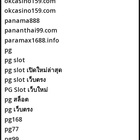
okcasino159.com
okcasino159.com
panama888
pananthai99.com
paramax1688.info
pg
pg slot
pg slot เปิดใหม่ล่าสุด
pg slot เว็บตรง
PG Slot เว็บใหม่
pg สล็อต
pg เว็บตรง
pg168
pg77
pg99