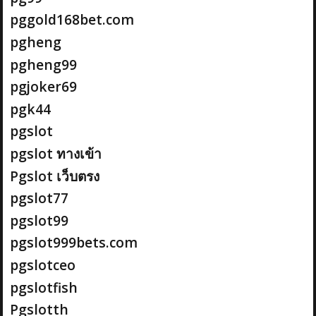
pggold168bet.com
pgheng
pgheng99
pgjoker69
pgk44
pgslot
pgslot ทางเข้า
Pgslot เว็บตรง
pgslot77
pgslot99
pgslot999bets.com
pgslotceo
pgslotfish
Pgslotth