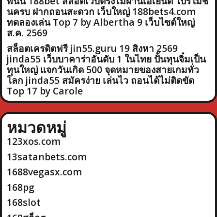
พนัน 188bet สล็อตเว็บตรงไม่ผ่านเอเย่นต์ โปรโมชั่
นครบ ฝากถอนสะดวก เว็บใหญ่ 188bets4.com
ทดลองเล่น Top 7 by Albertha 9 เว็บไซต์ใหญ่
ส.ค. 2569
สล็อตเครดิตฟรี jin55.guru 19 สิงหา 2569
jinda55 เว็บบาคาร่าอันดับ 1 ในไทย ปั้นทุนจิ๋มเป็น
ทุนใหญ่ แจกวันเกิด 500 จุดหมายของสายเกมทั่ว
โลก jinda55 สมัครง่าย เล่นไว ถอนได้ไม่ติดขัด
Top 17 by Carole
หมวดหมู่
123xos.com
13satanbets.com
1688vegasx.com
168pg
168slot