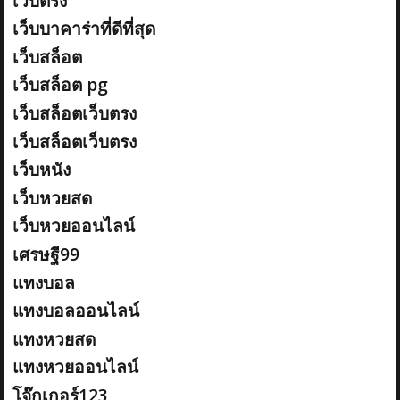
เว็บตรง
เว็บบาคาร่าที่ดีที่สุด
เว็บสล็อต
เว็บสล็อต pg
เว็บสล็อตเว็บตรง
เว็บสล็อตเว็บตรง
เว็บหนัง
เว็บหวยสด
เว็บหวยออนไลน์
เศรษฐี99
แทงบอล
แทงบอลออนไลน์
แทงหวยสด
แทงหวยออนไลน์
โจ๊กเกอร์123