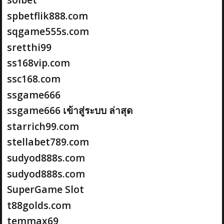
spbetflik888.com
sqgame555s.com
sretthi99
ss168vip.com
ssc168.com
ssgame666
ssgame666 เข้าสู่ระบบ ล่าสุด
starrich99.com
stellabet789.com
sudyod888s.com
sudyod888s.com
SuperGame Slot
t88golds.com
temmax69