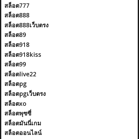
สล็อต777
สล็อต888
สล็อต888เว็บตรง
สล็อต89
สล็อต918
สล็อต918kiss
สล็อต99
สล็อตlive22
สล็อตpg
สล็อตpgเว็บตรง
สล็อตxo
สล็อตพุซซี่
สล็อตมันนี่เกม
สล็อตออนไลน์