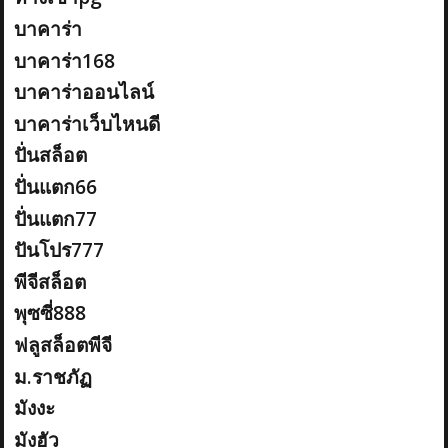
บาคาร่า
บาคาร่า168
บาคาร่าออนไลน์
บาคาร่าเว็บไหนดี
ปั่นสล็อต
ปั่นแตก66
ปั่นแตก77
ปันโปร777
พีจีสล็อต
พุซซี่888
ฟลูสล็อตพีจี
ม.ราชภัฏ
มังงะ
มังฮัว