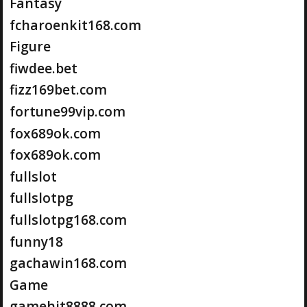
Fantasy
fcharoenkit168.com
Figure
fiwdee.bet
fizz169bet.com
fortune99vip.com
fox689ok.com
fox689ok.com
fullslot
fullslotpg
fullslotpg168.com
funny18
gachawin168.com
Game
gamehit8888.com