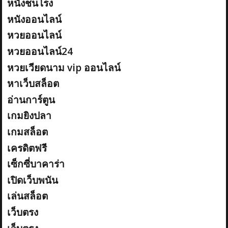
หนังชนโรง
หนังออนไลน์
หวยออนไลน์
หวยออนไลน์24
หวยเวียดนาม vip ออนไลน์
หาเว็บสล็อต
อ่านการ์ตูน
เกมยิงปลา
เกมสล็อต
เครดิตฟรี
เซ็กซี่บาคาร่า
เปิดเว็บพนัน
เล่นสล็อต
เว็บตรง