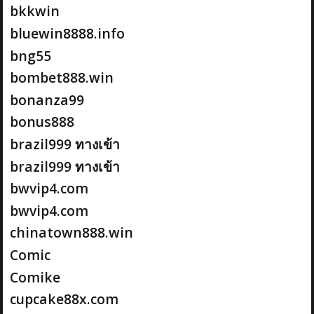
bkkwin
bluewin8888.info
bng55
bombet888.win
bonanza99
bonus888
brazil999 ทางเข้า
brazil999 ทางเข้า
bwvip4.com
bwvip4.com
chinatown888.win
Comic
Comike
cupcake88x.com