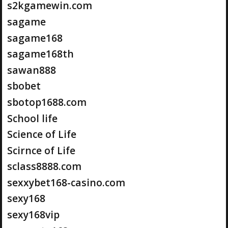
s2kgamewin.com
sagame
sagame168
sagame168th
sawan888
sbobet
sbotop1688.com
School life
Science of Life
Scirnce of Life
sclass8888.com
sexxybet168-casino.com
sexy168
sexy168vip