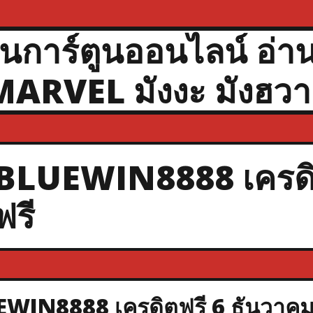
นการ์ตูนออนไลน์ อ่
ARVEL มังงะ มังฮวา 
BLUEWIN8888 เครด
ฟรี
WIN8888 เครดิตฟรี 6 ธันวาค