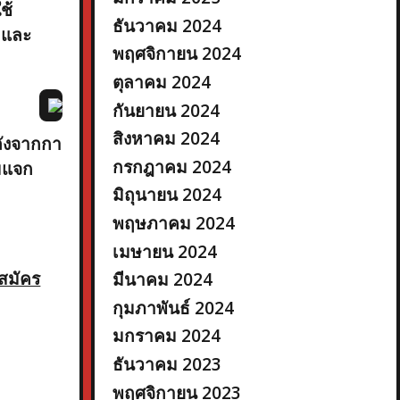
ช้
ธันวาคม 2024
ือและ
พฤศจิกายน 2024
ตุลาคม 2024
กันยายน 2024
สิงหาคม 2024
ลังจากกา
กรกฎาคม 2024
รมแจก
มิถุนายน 2024
พฤษภาคม 2024
เมษายน 2024
สมัคร
มีนาคม 2024
กุมภาพันธ์ 2024
มกราคม 2024
ธันวาคม 2023
พฤศจิกายน 2023