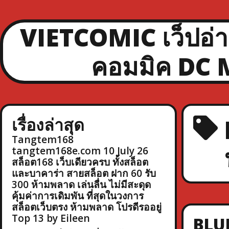
VIETCOMIC เว็ปอ่า
คอมมิค DC M
เรื่องล่าสุด
Tangtem168
tangtem168e.com 10 July 26
สล็อต168 เว็บเดียวครบ ทั้งสล็อต
และบาคาร่า สายสล็อต ฝาก 60 รับ
300 ห้ามพลาด เล่นลื่น ไม่มีสะดุด
คุ้มค่าการเดิมพัน ที่สุดในวงการ
สล็อตเว็บตรง ห้ามพลาด โปรดีรออยู่
Top 13 by Eileen
BLUE