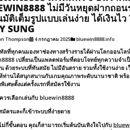
WIN8888 ไม่มีวันหยุดฝากถอน
นมัติเต็มรูปแบบเล่นง่าย ได้เงินไ
BY SUNG
on Thompson
4 กรกฎาคม 2025
bluewin8888.info
จิทัลที่ทุกคนมองหาช่องทางสร้างรายได้ผ่านโลกออนไลน
8888 เปลี่ยนเป็นแพลตฟอร์มที่ตอบโจทย์ทุกความจำเป
ัน ด้วยระบบที่ทันสมัย ไม่มีอันตราย รวมทั้งใช้งานง่าย เว็
้ท่านได้สนุกสนานกับเกมคุณภาพระดับนานาชาติ พร้อ
ดพิเศษตั้งแต่ครั้งแรกที่สมัครใช้งาน
ี่ควรเลือกเล่นกับ bluewin8888
สมัครและก็เข้าระบบที่ง่ายดาย
ไม่กี่ขั้นตอน คุณก็สามารถเริ่มต้นบันเทิงใจไปกับ
bluew