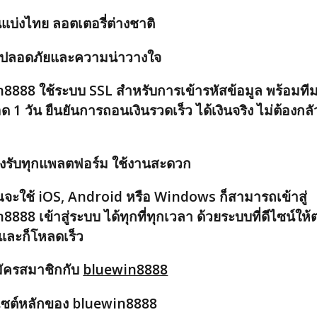
แบ่งไทย ลอตเตอรี่ต่างชาติ
มปลอดภัยและความน่าวางใจ
8888 ใช้ระบบ SSL สำหรับการเข้ารหัสข้อมูล พร้อมที
 1 วัน ยืนยันการถอนเงินรวดเร็ว ได้เงินจริง ไม่ต้องกล
องรับทุกแพลตฟอร์ม ใช้งานสะดวก
ุณจะใช้ iOS, Android หรือ Windows ก็สามารถเข้าสู่
888 เข้าสู่ระบบ ได้ทุกที่ทุกเวลา ด้วยระบบที่ดีไซน์ให
ละก็โหลดเร็ว
สมัครสมาชิกกับ
bluewin8888
บไซต์หลักของ bluewin8888