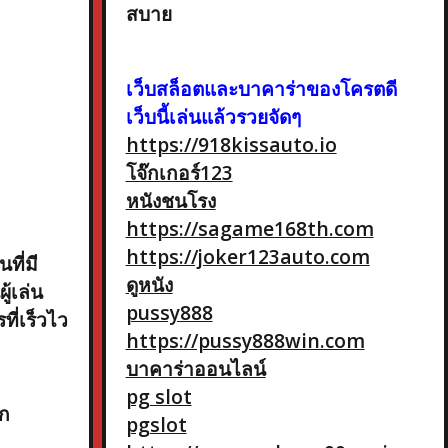
สบาย
เว็บสล็อตและบาคาร่าของโครตดี
เว็บนี้เล่นแล้วรวยจัดๆ
https://918kissauto.io
โจ๊กเกอร์123
หนังชนโรง
https://sagame168th.com
https://joker123auto.com
ที่มี
ดูหนัง
ู้เล่น
pussy888
ที่เร็วไว
https://pussy888win.com
บาคาร่าออนไลน์
pg slot
าก
pgslot