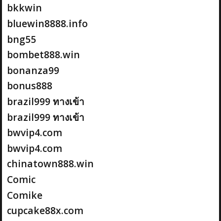
bkkwin
bluewin8888.info
bng55
bombet888.win
bonanza99
bonus888
brazil999 ทางเข้า
brazil999 ทางเข้า
bwvip4.com
bwvip4.com
chinatown888.win
Comic
Comike
cupcake88x.com