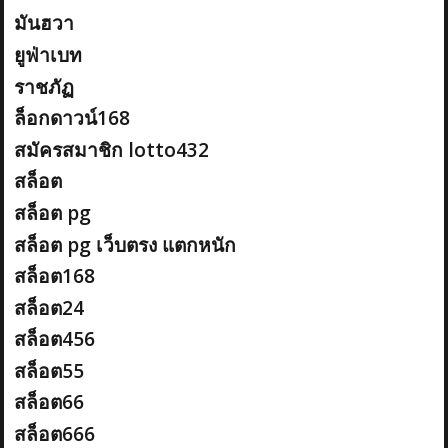
มันฮวา
ยูฟ่าเบท
ราชภัฏ
ล็อกดาวน์168
สมัครสมาชิก lotto432
สล็อต
สล็อต pg
สล็อต pg เว็บตรง แตกหนัก
สล็อต168
สล็อต24
สล็อต456
สล็อต55
สล็อต66
สล็อต666