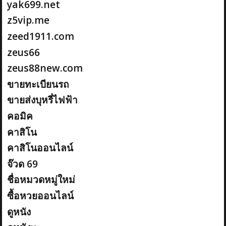
yak699.net
z5vip.me
zeed1911.com
zeus66
zeus88new.com
ขายทะเบียนรถ
ขายส่งบุหรี่ไฟฟ้า
คอมิค
คาสิโน
คาสิโนออนไลน์
จ๊วด 69
ชื่อหมวดหมู่ใหม่
ซื้อหวยออนไลน์
ดูหนัง