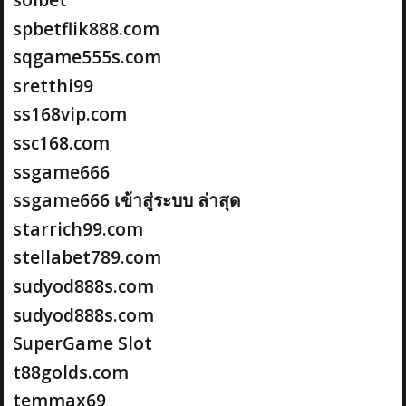
spbetflik888.com
sqgame555s.com
sretthi99
ss168vip.com
ssc168.com
ssgame666
ssgame666 เข้าสู่ระบบ ล่าสุด
starrich99.com
stellabet789.com
sudyod888s.com
sudyod888s.com
SuperGame Slot
t88golds.com
temmax69