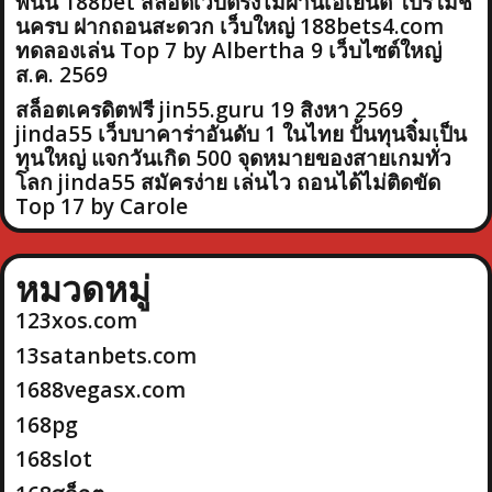
พนัน 188bet สล็อตเว็บตรงไม่ผ่านเอเย่นต์ โปรโมชั่
นครบ ฝากถอนสะดวก เว็บใหญ่ 188bets4.com
ทดลองเล่น Top 7 by Albertha 9 เว็บไซต์ใหญ่
ส.ค. 2569
สล็อตเครดิตฟรี jin55.guru 19 สิงหา 2569
jinda55 เว็บบาคาร่าอันดับ 1 ในไทย ปั้นทุนจิ๋มเป็น
ทุนใหญ่ แจกวันเกิด 500 จุดหมายของสายเกมทั่ว
โลก jinda55 สมัครง่าย เล่นไว ถอนได้ไม่ติดขัด
Top 17 by Carole
หมวดหมู่
123xos.com
13satanbets.com
1688vegasx.com
168pg
168slot