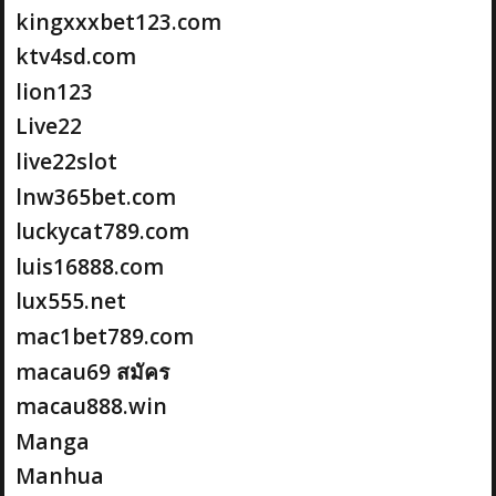
kingxxxbet123.com
ktv4sd.com
lion123
Live22
live22slot
lnw365bet.com
luckycat789.com
luis16888.com
lux555.net
mac1bet789.com
macau69 สมัคร
macau888.win
Manga
Manhua