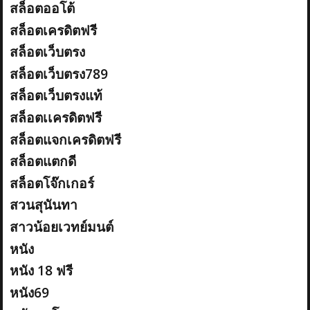
สล็อตออโต้
สล็อตเครดิตฟรี
สล็อตเว็บตรง
สล็อตเว็บตรง789
สล็อตเว็บตรงแท้
สล็อตเเครดิตฟรี
สล็อตแจกเครดิตฟรี
สล็อตแตกดี
สล็อตโจ๊กเกอร์
สวนสุนันทา
สาวน้อยเวทย์มนต์
หนัง
หนัง 18 ฟรี
หนัง69