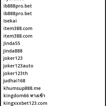
ib888pro.bet
ib888pro.bet
Isekai
item388.com
item388.com
Jinda55
jinda888
joker123
joker123auto
joker123th
judhai168
khumsup888.me
kingdom66 ทางเข้า
kingxxxbet123.com