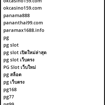
okcasino159.com
okcasino159.com
panama888
pananthai99.com
paramax1688.info
pg
pg slot
pg slot เปิดใหม่ล่าสุด
pg slot เว็บตรง
PG Slot เว็บใหม่
pg สล็อต
pg เว็บตรง
pg168
pg77
pg99