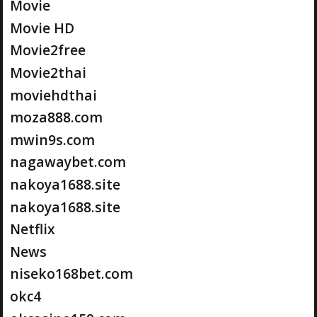
Movie
Movie HD
Movie2free
Movie2thai
moviehdthai
moza888.com
mwin9s.com
nagawaybet.com
nakoya1688.site
nakoya1688.site
Netflix
News
niseko168bet.com
okc4