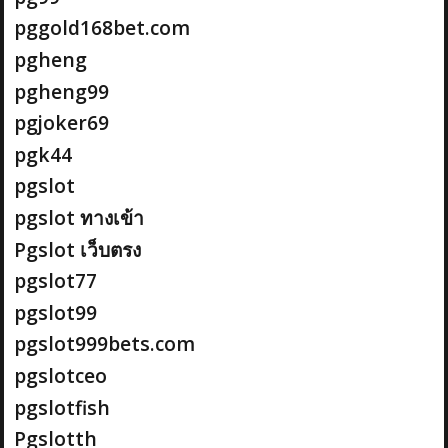
pggold168bet.com
pgheng
pgheng99
pgjoker69
pgk44
pgslot
pgslot ทางเข้า
Pgslot เว็บตรง
pgslot77
pgslot99
pgslot999bets.com
pgslotceo
pgslotfish
Pgslotth