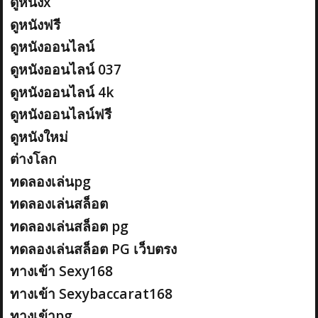
ดูหนังx
ดูหนังฟรี
ดูหนังออนไลน์
ดูหนังออนไลน์ 037
ดูหนังออนไลน์ 4k
ดูหนังออนไลน์ฟรี
ดูหนังใหม่
ต่างโลก
ทดลองเล่นpg
ทดลองเล่นสล็อต
ทดลองเล่นสล็อต pg
ทดลองเล่นสล็อต PG เว็บตรง
ทางเข้า Sexy168
ทางเข้า Sexybaccarat168
ทางเข้าpg