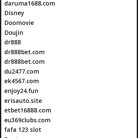
daruma1688.com
Disney
Doomovie
Doujin
dr888
dr888bet.com
dr888bet.com
du2477.com
ek4567.com
enjoy24.fun
erisauto.site
etbet16888.com
eu369clubs.com
fafa 123 slot