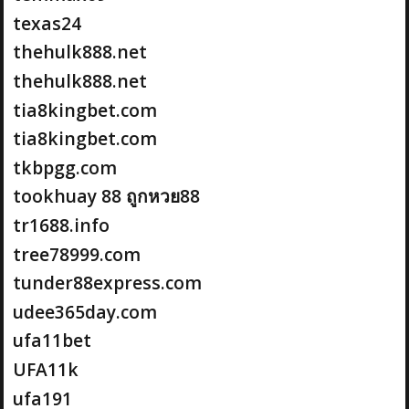
texas24
thehulk888.net
thehulk888.net
tia8kingbet.com
tia8kingbet.com
tkbpgg.com
tookhuay 88 ถูกหวย88
tr1688.info
tree78999.com
tunder88express.com
udee365day.com
ufa11bet
UFA11k
ufa191