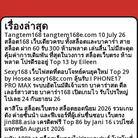
เรื่องล่าสุด
Tangtem168 tangtem168e.com 10 July 26
สล็อต168 เว็บเดียวครบ ทั้งสล็อตและบาคาร่า สาย
สล็อต ฝาก 60 รับ 300 ห้ามพลาด เล่นลื่น ไม่มีสะดุด
คุ้มค่าการเดิมพัน ที่สุดในวงการ สล็อตเว็บตรง ห้าม
พลาด โปรดีรออยู่ Top 13 by Eileen
Sexy168 เว็บไพ่สดที่ตอบโจทย์คนยุคใหม่ Top 29
by Hosea sexy168c.com ลุ้นรับ I PHONE17
PRO MAX ระบบอัตโนมัติเจ้าแรก บาคาร่าสด ดีล
เลอร์สาวสวย บาคาร่า168 เปิดเกมไว รับโปรใหญ่
ไปเลย 24 กันยายน 26
คาสิโน สล็อตเว็บตรง สล็อตยอดนิยม 2026 รวมเกม
ดัง ค่ายชั้นนำ และฟีเจอร์ที่ผู้เล่นชื่นชอบ เว็บตรง
jin888.asia เครดิตฟรี Top 86 by Jani 16 เวปไซต์
แจกหนัก August 2026