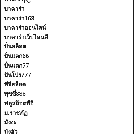
บาคาร่า
บาคาร่า168
บาคาร่าออนไลน์
บาคาร่าเว็บไหนดี
ปั่นสล็อต
ปั่นแตก66
ปั่นแตก77
ปันโปร777
พีจีสล็อต
พุซซี่888
ฟลูสล็อตพีจี
ม.ราชภัฏ
มังงะ
มังฮัว