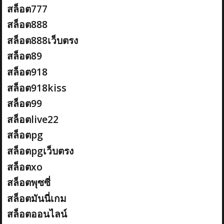
สล็อต777
สล็อต888
สล็อต888เว็บตรง
สล็อต89
สล็อต918
สล็อต918kiss
สล็อต99
สล็อตlive22
สล็อตpg
สล็อตpgเว็บตรง
สล็อตxo
สล็อตพุซซี่
สล็อตมันนี่เกม
สล็อตออนไลน์