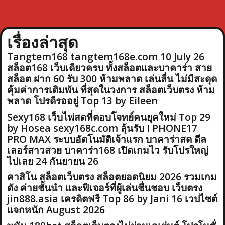
เรื่องล่าสุด
Tangtem168 tangtem168e.com 10 July 26
สล็อต168 เว็บเดียวครบ ทั้งสล็อตและบาคาร่า สาย
สล็อต ฝาก 60 รับ 300 ห้ามพลาด เล่นลื่น ไม่มีสะดุด
คุ้มค่าการเดิมพัน ที่สุดในวงการ สล็อตเว็บตรง ห้าม
พลาด โปรดีรออยู่ Top 13 by Eileen
Sexy168 เว็บไพ่สดที่ตอบโจทย์คนยุคใหม่ Top 29
by Hosea sexy168c.com ลุ้นรับ I PHONE17
PRO MAX ระบบอัตโนมัติเจ้าแรก บาคาร่าสด ดีล
เลอร์สาวสวย บาคาร่า168 เปิดเกมไว รับโปรใหญ่
ไปเลย 24 กันยายน 26
คาสิโน สล็อตเว็บตรง สล็อตยอดนิยม 2026 รวมเกม
ดัง ค่ายชั้นนำ และฟีเจอร์ที่ผู้เล่นชื่นชอบ เว็บตรง
jin888.asia เครดิตฟรี Top 86 by Jani 16 เวปไซต์
แจกหนัก August 2026