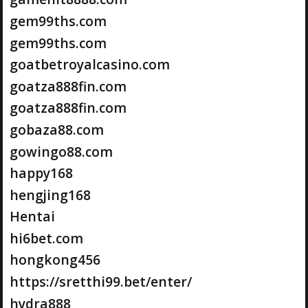
gem99ths.com
gem99ths.com
goatbetroyalcasino.com
goatza888fin.com
goatza888fin.com
gobaza88.com
gowingo88.com
happy168
hengjing168
Hentai
hi6bet.com
hongkong456
https://sretthi99.bet/enter/
hydra888