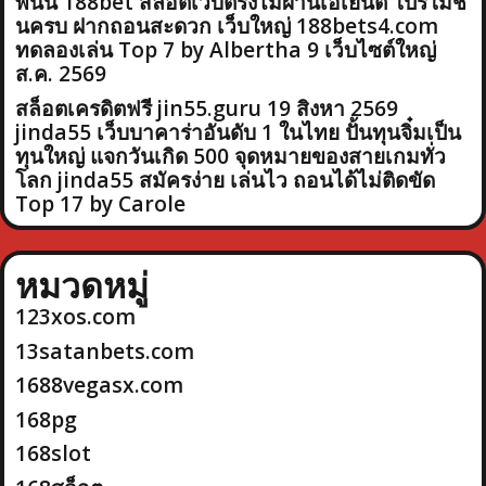
พนัน 188bet สล็อตเว็บตรงไม่ผ่านเอเย่นต์ โปรโมชั่
นครบ ฝากถอนสะดวก เว็บใหญ่ 188bets4.com
ทดลองเล่น Top 7 by Albertha 9 เว็บไซต์ใหญ่
ส.ค. 2569
สล็อตเครดิตฟรี jin55.guru 19 สิงหา 2569
jinda55 เว็บบาคาร่าอันดับ 1 ในไทย ปั้นทุนจิ๋มเป็น
ทุนใหญ่ แจกวันเกิด 500 จุดหมายของสายเกมทั่ว
โลก jinda55 สมัครง่าย เล่นไว ถอนได้ไม่ติดขัด
Top 17 by Carole
หมวดหมู่
123xos.com
13satanbets.com
1688vegasx.com
168pg
168slot