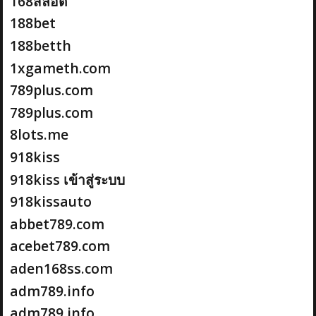
168สล็อต
188bet
188betth
1xgameth.com
789plus.com
789plus.com
8lots.me
918kiss
918kiss เข้าสู่ระบบ
918kissauto
abbet789.com
acebet789.com
aden168ss.com
adm789.info
adm789.info