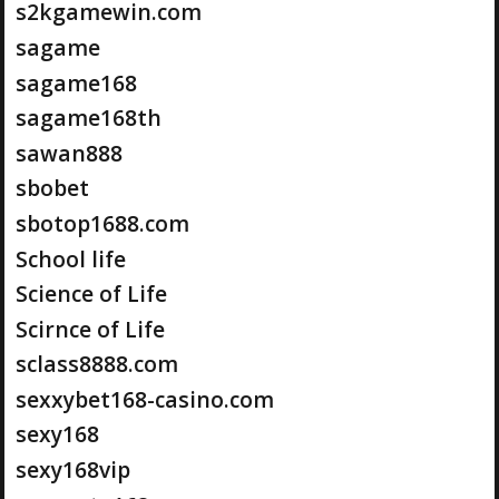
s2kgamewin.com
sagame
sagame168
sagame168th
sawan888
sbobet
sbotop1688.com
School life
Science of Life
Scirnce of Life
sclass8888.com
sexxybet168-casino.com
sexy168
sexy168vip