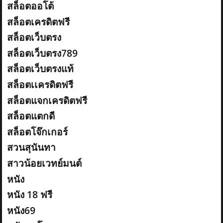
สล็อตออโต้
สล็อตเครดิตฟรี
สล็อตเว็บตรง
สล็อตเว็บตรง789
สล็อตเว็บตรงแท้
สล็อตเเครดิตฟรี
สล็อตแจกเครดิตฟรี
สล็อตแตกดี
สล็อตโจ๊กเกอร์
สวนสุนันทา
สาวน้อยเวทย์มนต์
หนัง
หนัง 18 ฟรี
หนัง69