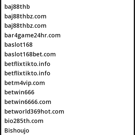
baj88thb
baj88thbz.com
baj88thbz.com
bar4game24hr.com
baslot168
baslot168bet.com
betflixtikto.info
betflixtikto.info
betm4vip.com
betwin666
betwin6666.com
betworld369hot.com
bio285th.com
Bishoujo