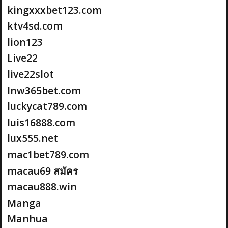
kingxxxbet123.com
ktv4sd.com
lion123
Live22
live22slot
lnw365bet.com
luckycat789.com
luis16888.com
lux555.net
mac1bet789.com
macau69 สมัคร
macau888.win
Manga
Manhua