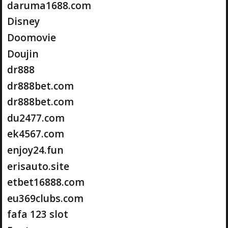
daruma1688.com
Disney
Doomovie
Doujin
dr888
dr888bet.com
dr888bet.com
du2477.com
ek4567.com
enjoy24.fun
erisauto.site
etbet16888.com
eu369clubs.com
fafa 123 slot