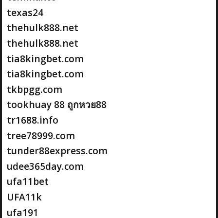
texas24
thehulk888.net
thehulk888.net
tia8kingbet.com
tia8kingbet.com
tkbpgg.com
tookhuay 88 ถูกหวย88
tr1688.info
tree78999.com
tunder88express.com
udee365day.com
ufa11bet
UFA11k
ufa191