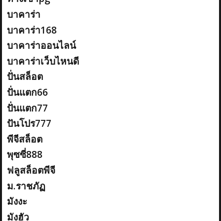
บาคาร่า
บาคาร่า168
บาคาร่าออนไลน์
บาคาร่าเว็บไหนดี
ปั่นสล็อต
ปั่นแตก66
ปั่นแตก77
ปันโปร777
พีจีสล็อต
พุซซี่888
ฟลูสล็อตพีจี
ม.ราชภัฏ
มังงะ
มังฮัว