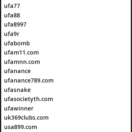
ufa77
ufa88
ufa8997
ufa9r
ufabomb
ufam11.com
ufamnn.com
ufanance
ufanance789.com
ufasnake
ufasocietyth.com
ufawinner
uk369clubs.com
usa899.com