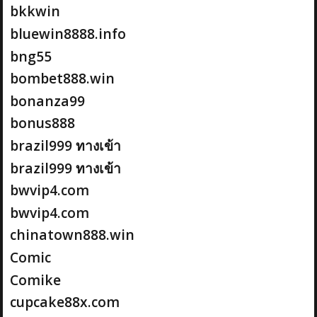
bkkwin
bluewin8888.info
bng55
bombet888.win
bonanza99
bonus888
brazil999 ทางเข้า
brazil999 ทางเข้า
bwvip4.com
bwvip4.com
chinatown888.win
Comic
Comike
cupcake88x.com