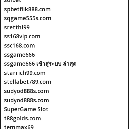
spbetflik888.com
sqgame555s.com
sretthi99
ss168vip.com
ssc168.com
ssgame666
ssgame666 เข้าสู่ระบบ ล่าสุด
starrich99.com
stellabet789.com
sudyod888s.com
sudyod888s.com
SuperGame Slot
t88golds.com
temmax69