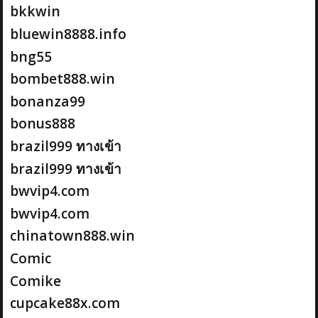
bkkwin
bluewin8888.info
bng55
bombet888.win
bonanza99
bonus888
brazil999 ทางเข้า
brazil999 ทางเข้า
bwvip4.com
bwvip4.com
chinatown888.win
Comic
Comike
cupcake88x.com