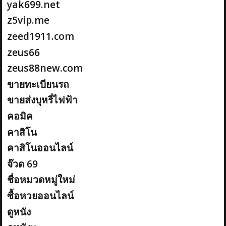
yak699.net
z5vip.me
zeed1911.com
zeus66
zeus88new.com
ขายทะเบียนรถ
ขายส่งบุหรี่ไฟฟ้า
คอมิค
คาสิโน
คาสิโนออนไลน์
จ๊วด 69
ชื่อหมวดหมู่ใหม่
ซื้อหวยออนไลน์
ดูหนัง