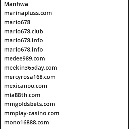
Manhwa
marinapluss.com
mario678
mario678.club
mario678.info
mario678.info
medee989.com
meekin365day.com
mercyrosa168.com
mexicanoo.com
mia88th.com
mmgoldsbets.com
mmplay-casino.com
mono16888.com