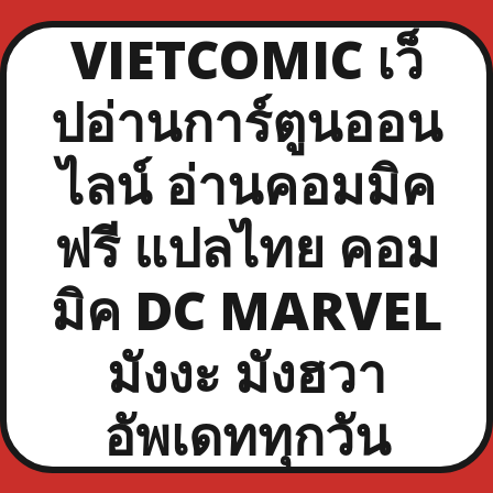
VIETCOMIC เว็
ปอ่านการ์ตูนออน
ไลน์ อ่านคอมมิค
ฟรี แปลไทย คอม
มิค DC MARVEL
มังงะ มังฮวา
อัพเดททุกวัน