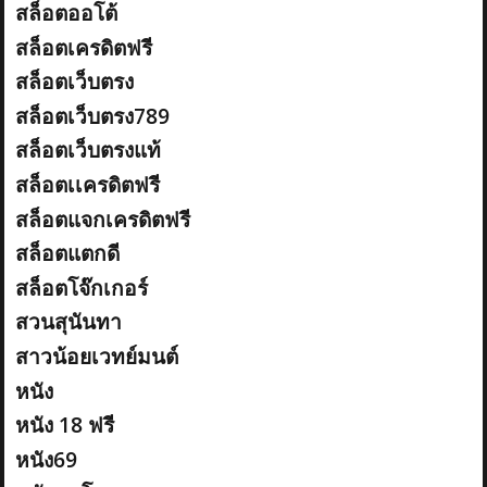
สล็อตออโต้
สล็อตเครดิตฟรี
สล็อตเว็บตรง
สล็อตเว็บตรง789
สล็อตเว็บตรงแท้
สล็อตเเครดิตฟรี
สล็อตแจกเครดิตฟรี
สล็อตแตกดี
สล็อตโจ๊กเกอร์
สวนสุนันทา
สาวน้อยเวทย์มนต์
หนัง
หนัง 18 ฟรี
หนัง69