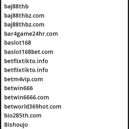
baj88thb
baj88thbz.com
baj88thbz.com
bar4game24hr.com
baslot168
baslot168bet.com
betflixtikto.info
betflixtikto.info
betm4vip.com
betwin666
betwin6666.com
betworld369hot.com
bio285th.com
Bishoujo