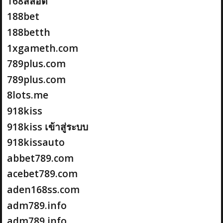
168สล็อต
188bet
188betth
1xgameth.com
789plus.com
789plus.com
8lots.me
918kiss
918kiss เข้าสู่ระบบ
918kissauto
abbet789.com
acebet789.com
aden168ss.com
adm789.info
adm789.info