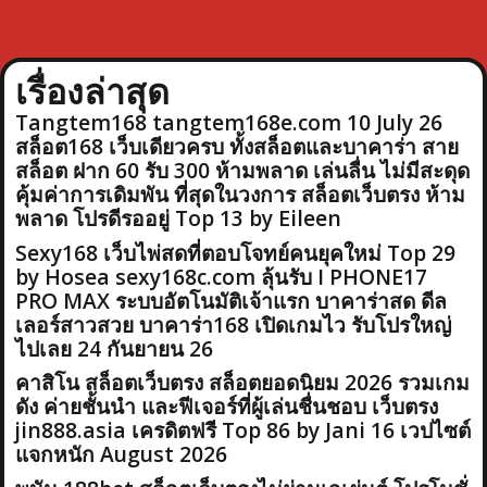
เรื่องล่าสุด
Tangtem168 tangtem168e.com 10 July 26
สล็อต168 เว็บเดียวครบ ทั้งสล็อตและบาคาร่า สาย
สล็อต ฝาก 60 รับ 300 ห้ามพลาด เล่นลื่น ไม่มีสะดุด
คุ้มค่าการเดิมพัน ที่สุดในวงการ สล็อตเว็บตรง ห้าม
พลาด โปรดีรออยู่ Top 13 by Eileen
Sexy168 เว็บไพ่สดที่ตอบโจทย์คนยุคใหม่ Top 29
by Hosea sexy168c.com ลุ้นรับ I PHONE17
PRO MAX ระบบอัตโนมัติเจ้าแรก บาคาร่าสด ดีล
เลอร์สาวสวย บาคาร่า168 เปิดเกมไว รับโปรใหญ่
ไปเลย 24 กันยายน 26
คาสิโน สล็อตเว็บตรง สล็อตยอดนิยม 2026 รวมเกม
ดัง ค่ายชั้นนำ และฟีเจอร์ที่ผู้เล่นชื่นชอบ เว็บตรง
jin888.asia เครดิตฟรี Top 86 by Jani 16 เวปไซต์
แจกหนัก August 2026