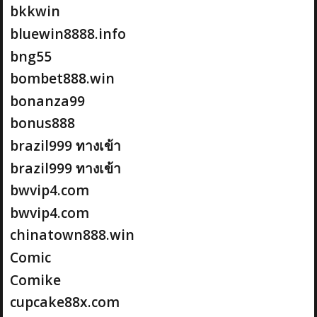
bkkwin
bluewin8888.info
bng55
bombet888.win
bonanza99
bonus888
brazil999 ทางเข้า
brazil999 ทางเข้า
bwvip4.com
bwvip4.com
chinatown888.win
Comic
Comike
cupcake88x.com