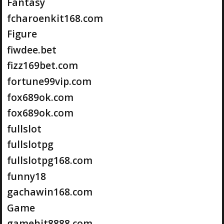
Fantasy
fcharoenkit168.com
Figure
fiwdee.bet
fizz169bet.com
fortune99vip.com
fox689ok.com
fox689ok.com
fullslot
fullslotpg
fullslotpg168.com
funny18
gachawin168.com
Game
gamehit8888.com