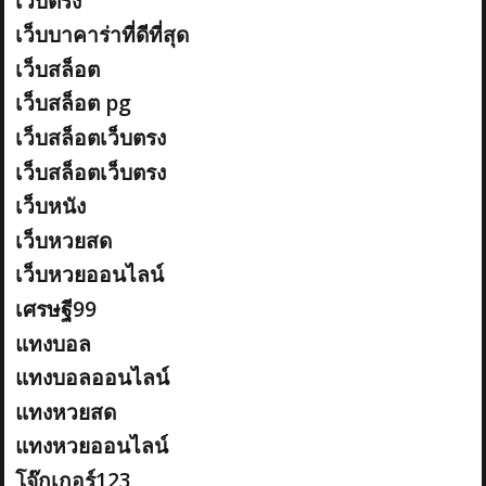
เว็บตรง
เว็บบาคาร่าที่ดีที่สุด
เว็บสล็อต
เว็บสล็อต pg
เว็บสล็อตเว็บตรง
เว็บสล็อตเว็บตรง
เว็บหนัง
เว็บหวยสด
เว็บหวยออนไลน์
เศรษฐี99
แทงบอล
แทงบอลออนไลน์
แทงหวยสด
แทงหวยออนไลน์
โจ๊กเกอร์123