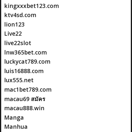
kingxxxbet123.com
ktv4sd.com
lion123
Live22
live22slot
lnw365bet.com
luckycat789.com
luis16888.com
lux555.net
mac1bet789.com
macau69 สมัคร
macau888.win
Manga
Manhua