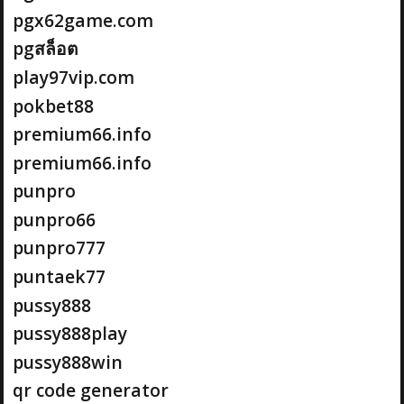
pgx62game.com
pgสล็อต
play97vip.com
pokbet88
premium66.info
premium66.info
punpro
punpro66
punpro777
puntaek77
pussy888
pussy888play
pussy888win
qr code generator