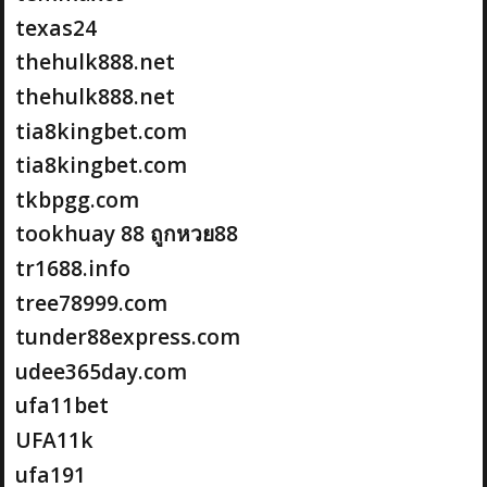
texas24
thehulk888.net
thehulk888.net
tia8kingbet.com
tia8kingbet.com
tkbpgg.com
tookhuay 88 ถูกหวย88
tr1688.info
tree78999.com
tunder88express.com
udee365day.com
ufa11bet
UFA11k
ufa191