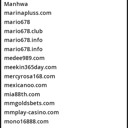
Manhwa
marinapluss.com
mario678
mario678.club
mario678.info
mario678.info
medee989.com
meekin365day.com
mercyrosa168.com
mexicanoo.com
mia88th.com
mmgoldsbets.com
mmplay-casino.com
mono16888.com