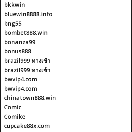
bkkwin
bluewin8888.info
bng55
bombet888.win
bonanza99
bonus888
brazil999 ทางเข้า
brazil999 ทางเข้า
bwvip4.com
bwvip4.com
chinatown888.win
Comic
Comike
cupcake88x.com