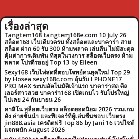
เรื่องล่าสุด
Tangtem168 tangtem168e.com 10 July 26
สล็อต168 เว็บเดียวครบ ทั้งสล็อตและบาคาร่า สาย
สล็อต ฝาก 60 รับ 300 ห้ามพลาด เล่นลื่น ไม่มีสะดุด
คุ้มค่าการเดิมพัน ที่สุดในวงการ สล็อตเว็บตรง ห้าม
พลาด โปรดีรออยู่ Top 13 by Eileen
Sexy168 เว็บไพ่สดที่ตอบโจทย์คนยุคใหม่ Top 29
by Hosea sexy168c.com ลุ้นรับ I PHONE17
PRO MAX ระบบอัตโนมัติเจ้าแรก บาคาร่าสด ดีล
เลอร์สาวสวย บาคาร่า168 เปิดเกมไว รับโปรใหญ่
ไปเลย 24 กันยายน 26
คาสิโน สล็อตเว็บตรง สล็อตยอดนิยม 2026 รวมเกม
ดัง ค่ายชั้นนำ และฟีเจอร์ที่ผู้เล่นชื่นชอบ เว็บตรง
jin888.asia เครดิตฟรี Top 86 by Jani 16 เวปไซต์
แจกหนัก August 2026