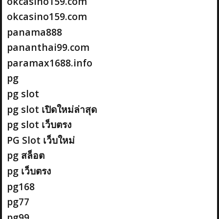
okcasino159.com
okcasino159.com
panama888
pananthai99.com
paramax1688.info
pg
pg slot
pg slot เปิดใหม่ล่าสุด
pg slot เว็บตรง
PG Slot เว็บใหม่
pg สล็อต
pg เว็บตรง
pg168
pg77
pg99