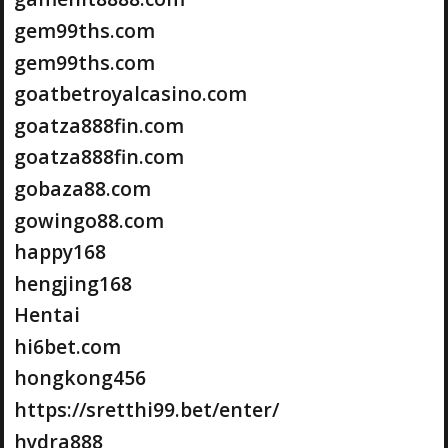
gem99ths.com
gem99ths.com
goatbetroyalcasino.com
goatza888fin.com
goatza888fin.com
gobaza88.com
gowingo88.com
happy168
hengjing168
Hentai
hi6bet.com
hongkong456
https://sretthi99.bet/enter/
hydra888