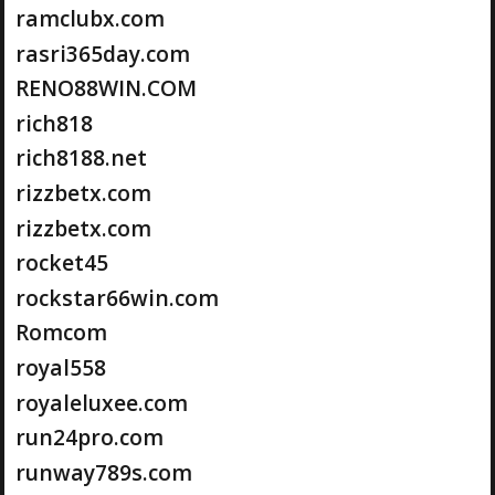
ramclubx.com
rasri365day.com
RENO88WIN.COM
rich818
rich8188.net
rizzbetx.com
rizzbetx.com
rocket45
rockstar66win.com
Romcom
royal558
royaleluxee.com
run24pro.com
runway789s.com