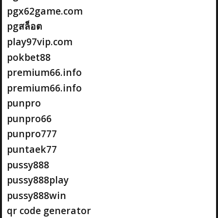
pgx62game.com
pgสล็อต
play97vip.com
pokbet88
premium66.info
premium66.info
punpro
punpro66
punpro777
puntaek77
pussy888
pussy888play
pussy888win
qr code generator