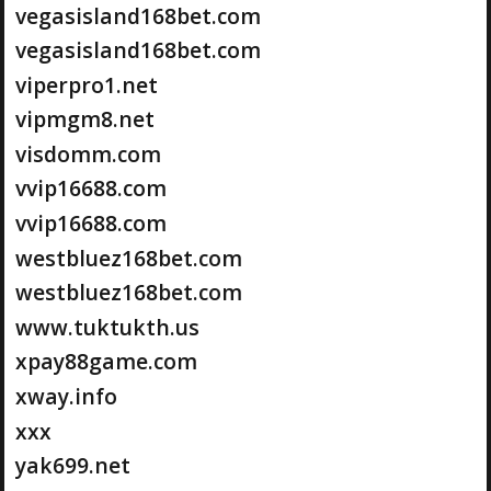
vegasisland168bet.com
vegasisland168bet.com
viperpro1.net
vipmgm8.net
visdomm.com
vvip16688.com
vvip16688.com
westbluez168bet.com
westbluez168bet.com
www.tuktukth.us
xpay88game.com
xway.info
xxx
yak699.net