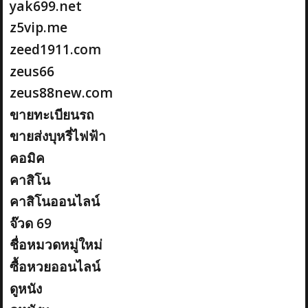
yak699.net
z5vip.me
zeed1911.com
zeus66
zeus88new.com
ขายทะเบียนรถ
ขายส่งบุหรี่ไฟฟ้า
คอมิค
คาสิโน
คาสิโนออนไลน์
จ๊วด 69
ชื่อหมวดหมู่ใหม่
ซื้อหวยออนไลน์
ดูหนัง