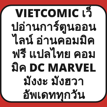
VIETCOMIC เว็
ปอ่านการ์ตูนออน
ไลน์ อ่านคอมมิค
ฟรี แปลไทย คอม
มิค DC MARVEL
มังงะ มังฮวา
อัพเดททุกวัน