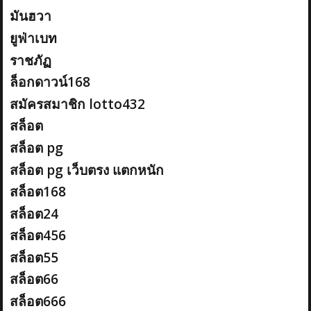
มันฮวา
ยูฟ่าเบท
ราชภัฏ
ล็อกดาวน์168
สมัครสมาชิก lotto432
สล็อต
สล็อต pg
สล็อต pg เว็บตรง แตกหนัก
สล็อต168
สล็อต24
สล็อต456
สล็อต55
สล็อต66
สล็อต666