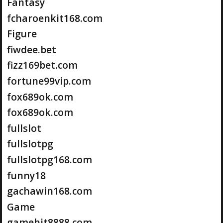
Fantasy
fcharoenkit168.com
Figure
fiwdee.bet
fizz169bet.com
fortune99vip.com
fox689ok.com
fox689ok.com
fullslot
fullslotpg
fullslotpg168.com
funny18
gachawin168.com
Game
gamehit8888.com