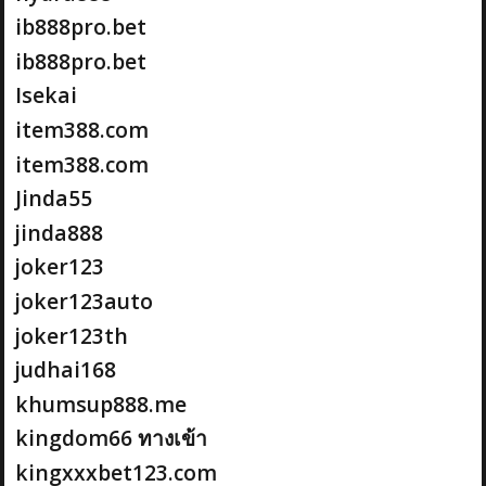
ib888pro.bet
ib888pro.bet
Isekai
item388.com
item388.com
Jinda55
jinda888
joker123
joker123auto
joker123th
judhai168
khumsup888.me
kingdom66 ทางเข้า
kingxxxbet123.com