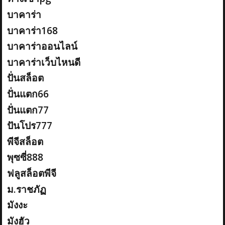
บาคาร่า
บาคาร่า168
บาคาร่าออนไลน์
บาคาร่าเว็บไหนดี
ปั่นสล็อต
ปั่นแตก66
ปั่นแตก77
ปันโปร777
พีจีสล็อต
พุซซี่888
ฟลูสล็อตพีจี
ม.ราชภัฏ
มังงะ
มังฮัว