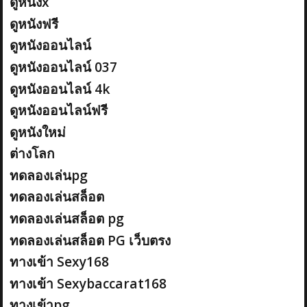
ดูหนังx
ดูหนังฟรี
ดูหนังออนไลน์
ดูหนังออนไลน์ 037
ดูหนังออนไลน์ 4k
ดูหนังออนไลน์ฟรี
ดูหนังใหม่
ต่างโลก
ทดลองเล่นpg
ทดลองเล่นสล็อต
ทดลองเล่นสล็อต pg
ทดลองเล่นสล็อต PG เว็บตรง
ทางเข้า Sexy168
ทางเข้า Sexybaccarat168
ทางเข้าpg