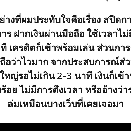
ย่างที่ผมประทับใจคือเรื่อง สปีด
าร ฝากเงินผ่านมือถือ ใช้เวลาไม่ถ
าที เครดิตก็เข้าพร้อมเล่น ส่วนกา
น ถือว่าไวมาก จากประสบการณ์ส่ว
ใหญ่รอไม่เกิน 2–3 นาที เงินก็เข้า
บร้อย ไม่มีการดึงเวลา หรืออ้างว่
ล่มเหมือนบางเว็บที่เคยเจอมา