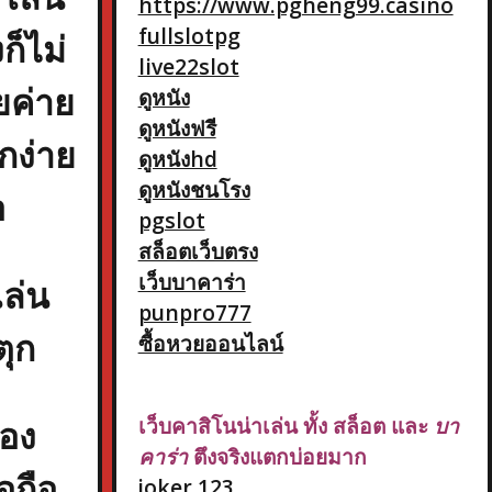
https://www.pgheng99.casino
fullslotpg
ก็ไม่
live22slot
ยค่าย
ดูหนัง
ดูหนังฟรี
กง่าย
ดูหนังhd
ดูหนังชนโรง
อ
pgslot
สล็อตเว็บตรง
เว็บบาคาร่า
ล่น
punpro777
ตุก
ซื้อหวยออนไลน์
เว็บคาสิโนน่าเล่น ทั้ง
สล็อต
และ
บา
่อง
คาร่า
ตึงจริงแตกบ่อยมาก
อถือ
joker 123