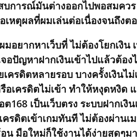
สบการณ์มันต่างออกไปพอสมควร
คือเหตุผลที่ผมเล่นต่อเนื่องจนถึงตอ
ผมอยากหาเว็บที่ ไม่ต้องโยกเงิน 
เจอปัญหาฝากเงินเข้าไปแล้วต้อง
ายเครดิตหลายรอบ บางครั้งเงินไม่เ
รือเครดิตไม่เข้า ทำให้หงุดหงิด แ
็อต168 เป็นเว็บตรง ระบบฝากเงินเ
เครดิตเข้าเกมทันที ไม่ต้องผ่านเม
้อน มือใหม่ก็ใช้งานได้ง่ายสุดๆม