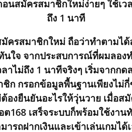
นตอนสมัครสมาชิกใหม่ง่ายๆ ใช้เวล
ถึง 1 นาที
มัครสมาชิกใหม่ ถือว่าทำตามได
ทันใจ จากประสบการณ์ที่ผมลองท
วลาไม่ถึง 1 นาทีจริงๆ เริ่มจากกด
ชิก กรอกข้อมูลพื้นฐานเพียงไม่กี่
่ต้องยืนยันอะไรให้วุ่นวาย เมื่อสม
อต168 เสร็จระบบก็พร้อมใช้งานท
มารถฝากเงินและเข้าเล่นเกมได้