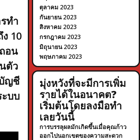
ตุลาคม 2023
กันยายน 2023
การทำ
สิงหาคม 2023
ึง 10
กรกฎาคม 2023
มิถุนายน 2023
รถอน
พฤษภาคม 2023
นตัว
บัญชี
มุ่งหวังที่จะมีการเพิ่ม
รายได้ในอนาคต?
าระบบ
เริ่มต้นโดยลงมือทำ
เลยวันนี้
การบรรลุผลมักเกิดขึ้นเมื่อคุณก้าว
ออกไปนอกเขตของความสะดวก