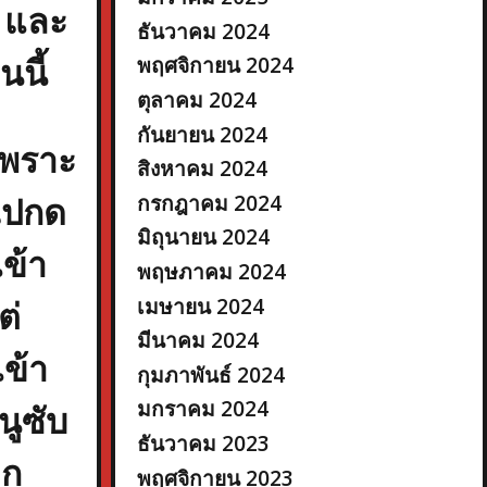
 และ
ธันวาคม 2024
นนี้
พฤศจิกายน 2024
ตุลาคม 2024
กันยายน 2024
เพราะ
สิงหาคม 2024
ไปกด
กรกฎาคม 2024
มิถุนายน 2024
ข้า
พฤษภาคม 2024
เมษายน 2024
ต่
มีนาคม 2024
ข้า
กุมภาพันธ์ 2024
มกราคม 2024
นูซับ
ธันวาคม 2023
าก
พฤศจิกายน 2023