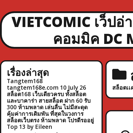
VIETCOMIC เว็ปอ่า
คอมมิค DC M
เรื่องล่าสุด
Tangtem168
tangtem168e.com 10 July 26
สล็อตเเ
สล็อต168 เว็บเดียวครบ ทั้งสล็อต
และบาคาร่า สายสล็อต ฝาก 60 รับ
300 ห้ามพลาด เล่นลื่น ไม่มีสะดุด
คุ้มค่าการเดิมพัน ที่สุดในวงการ
สล็อตเว็บตรง ห้ามพลาด โปรดีรออยู่
Top 13 by Eileen