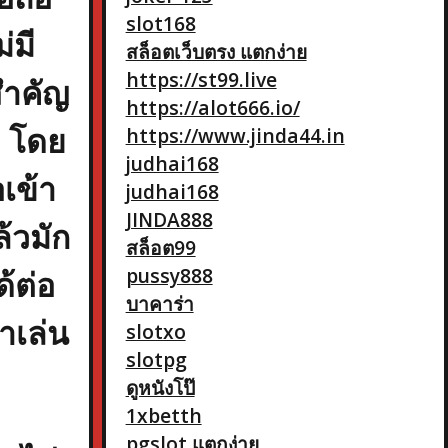
slot168
่มี
สล็อตเว็บตรง แตกง่าย
https://st99.live
สำคัญ
https://alot666.io/
ด โดย
https://www.jinda44.in
judhai168
อเข้า
judhai168
JINDA888
้วมัก
สล็อต99
pussy888
้ต่อ
บาคาร่า
าเล่น
slotxo
slotpg
ดูหนังโป๊
1xbetth
pgslot แตกง่าย