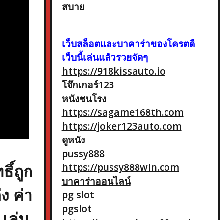
สบาย
เว็บสล็อตและบาคาร่าของโครตดี
เว็บนี้เล่นแล้วรวยจัดๆ
https://918kissauto.io
โจ๊กเกอร์123
หนังชนโรง
https://sagame168th.com
https://joker123auto.com
ดูหนัง
pussy888
ิ์ถูก
https://pussy888win.com
บาคาร่าออนไลน์
ง ค่า
pg slot
pgslot
เล่น