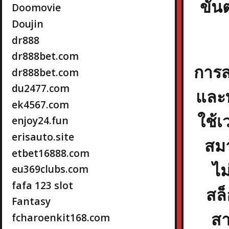
ขั้
Doomovie
Doujin
dr888
dr888bet.com
การส
dr888bet.com
du2477.com
และ
ek4567.com
ใช้เ
enjoy24.fun
erisauto.site
สมา
etbet16888.com
ไม
eu369clubs.com
fafa 123 slot
สล็
Fantasy
สา
fcharoenkit168.com