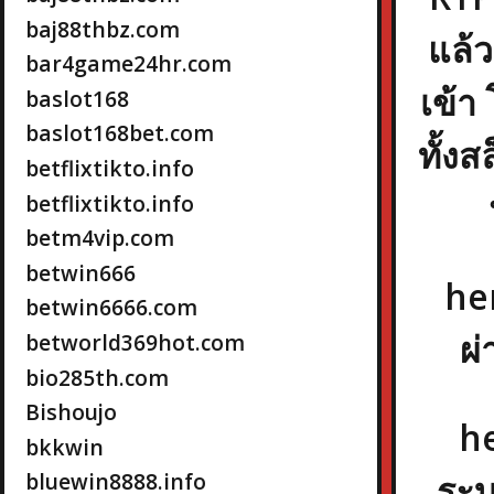
baj88thbz.com
แล้ว
bar4game24hr.com
เข้า
baslot168
baslot168bet.com
ทั้ง
betflixtikto.info
betflixtikto.info
betm4vip.com
betwin666
he
betwin6666.com
ผ่
betworld369hot.com
bio285th.com
Bishoujo
he
bkkwin
ระบ
bluewin8888.info