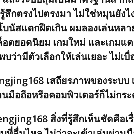
รู้สึกตรงไปตรงมา ไม่ใช่หมุนยังไง
 โบนัสแตกฝืดเกิน ผมลองเล่นหลา
สล็อตยอดนิยม เกมใหม่ และเกมแต
พบว่ามีตัวเลือกให้เล่นเยอะ ไม่เบื่
ngjing168 เสถียรภาพของระบบ เ
านมือถือหรือคอมพิวเตอร์ก็ไม่กระ
ngjing168 สิ่งที่รู้สึกเห็นชัดคือเรื
บที่ลื่นไหล ไม่ว่าจะเข้าเล่นผ่านมื