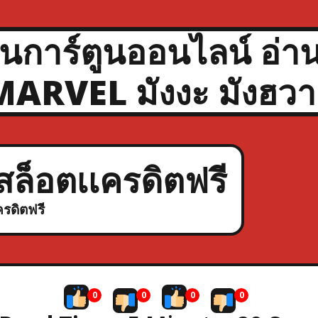
นการ์ตูนออนไลน์ อ่
ARVEL มังงะ มังฮวา 
สล็อตเเครดิตฟรี
ครดิตฟรี
0
0
0
0