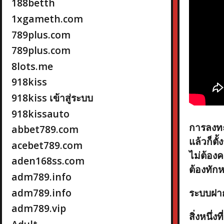
188betth
1xgameth.com
789plus.com
789plus.com
8lots.me
918kiss
918kiss เข้าสู่ระบบ
918kissauto
การลงทะ
abbet789.com
แล้วก็ตั
acebet789.com
ไม่ต้อง
aden168ss.com
ต้องทัก
adm789.info
adm789.info
ระบบฝ
adm789.vip
สิ่งหนึ