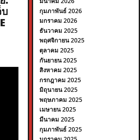
มีนาคม 2026
็บ
กุมภาพันธ์ 2026
UE
มกราคม 2026
ธันวาคม 2025
พฤศจิกายน 2025
ตุลาคม 2025
กันยายน 2025
สิงหาคม 2025
กรกฎาคม 2025
มิถุนายน 2025
พฤษภาคม 2025
เมษายน 2025
มีนาคม 2025
กุมภาพันธ์ 2025
มกราคม 2025