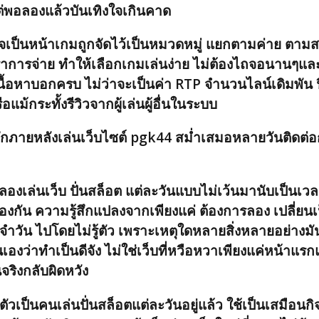
แต่พอลองแล้วบันเทิงใจเกินคาด
ูกใจเป็นหน้าเกมถูกจัดไว้เป็นหมวดหมู่ แยกตามค่าย ตาม
าการจ่าย ทำให้เลือกเกมเล่นง่าย ไม่ต้องไถจอนานๆและ
เนื้อหาบอกครบ ไม่ว่าจะเป็นค่า RTP จำนวนไลน์เดิมพัน 
ือแม้กระทั้งรีวิวจากผู้เล่นผู้อื่นในระบบ
สึกภายหลังเล่นเว็บไซต์ pgk44 สม่ำเสมอหลายวันติดต่
ลองเล่นเว็บ ปั่นสล็อต แต่ละวันแบบไม่เว้นมานับเป็นเ
ื่องกัน ความรู้สึกแปลงจากเพียงแค่ ต้องการลอง เปลี่ยนเป
จำวัน ไปโดยไม่รู้ตัว เพราะเหตุใดหลายสิ่งหลายอย่างม
นเองว่าทำเป็นดีจัง ไม่ใช่เว็บที่หวือหวาเพียงแค่หน้าแร
นจริงกลับผิดหวัง
ัวเป็นคนเล่นปั่นสล็อตแต่ละวันอยู่แล้ว ใช้เป็นเสมือนก