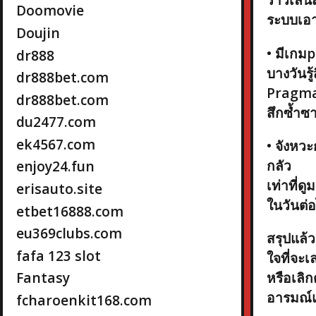
Doomovie
ระบบเอา
Doujin
• มีเกม
dr888
บางวันรู
dr888bet.com
Pragmati
dr888bet.com
สึกซ้ำซาก
du2477.com
ek4567.com
• จังหว
กลัว
enjoy24.fun
เท่าที่ด
erisauto.site
ในวันต่อ
etbet16888.com
eu369clubs.com
สรุปแล้
fafa 123 slot
ใจที่จะเ
หรือเลิกต
Fantasy
อารมณ์แ
fcharoenkit168.com