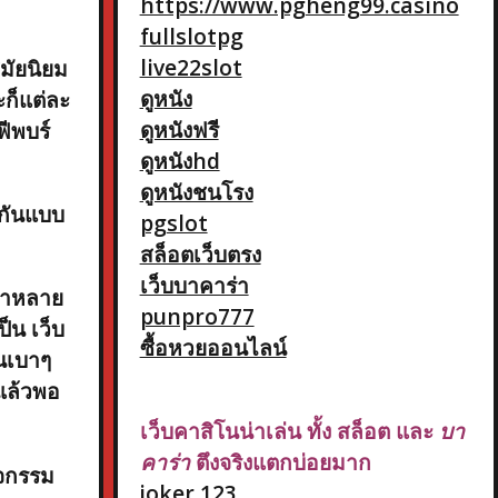
https://www.pgheng99.casino
fullslotpg
live22slot
สมัยนิยม
ดูหนัง
ก็แต่ละ
ดูหนังฟรี
ฟีพบร์
ดูหนังhd
ดูหนังชนโรง
อกันแบบ
pgslot
สล็อตเว็บตรง
เว็บบาคาร่า
วลาหลาย
punpro777
็น เว็บ
ซื้อหวยออนไลน์
ันเบาๆ
กแล้วพอ
เว็บคาสิโนน่าเล่น ทั้ง
สล็อต
และ
บา
คาร่า
ตึงจริงแตกบ่อยมาก
ิจกรรม
joker 123