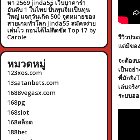
หา 2569 jinda55 เว็บบาคาร่า
อันดับ 1 ในไทย ปั้นทุนจิ๋มเป็นทุน
ใหญ่ แจกวันเกิด 500 จุดหมายของ
สายเกมทั่วโลก jinda55 สมัครง่าย
เล่นไว ถอนได้ไม่ติดขัด Top 17 by
รีวิวปร
Carole
แต่มีของ
จะต้องบอ
หมวดหมู่
เป็นอย่า
123xos.com
ที่มักยิ
13satanbets.com
เล่นจริง
1688vegasx.com
ระบบออก
168pg
168slot
168สล็อต
188bet