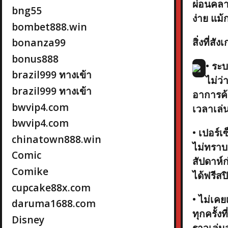
ผ่อนคลา
bng55
ง่าย แม้
bombet888.win
สิ่งที่
bonanza99
bonus888
• ระ
brazil999 ทางเข้า
ไม่ว
brazil999 ทางเข้า
อาการค้
bwvip4.com
เวลาเล่
bwvip4.com
• เปอร์
chinatown888.win
ไม่ทราบ
Comic
สัปดาห์ก
Comike
ได้ฟรีสป
cupcake88x.com
• ไม่เค
daruma1688.com
ทุกครั้
Disney
ราวเล่น