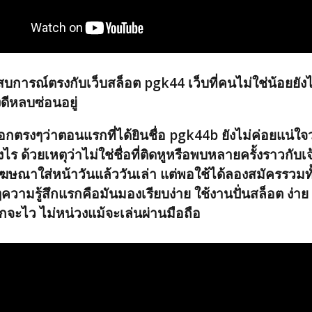
ะสบการณ์ตรงกับเว็บสล็อต pgk44 เว็บที่คนไม่ใช่น้อยยัง
ดีหลบซ่อนอยู่
กตรงๆว่าตอนแรกที่ได้ยินชื่อ pgk44b ยังไม่ค่อยแน่ใจว่า
งไร ด้วยเหตุว่าไม่ใช่ชื่อที่ติดหูหรือพบหลายครั้งราวกับเ
งโฆษณาใส่หน้าวันแล้ววันเล่า แต่พอใช้ได้ลองสมัครรวมทั้
ๆความรู้สึกแรกคือมันมองเรียบง่าย ใช้งานปั่นสล็อต ง่าย
จะไว ไม่หน่วงแม้จะเล่นผ่านมือถือ