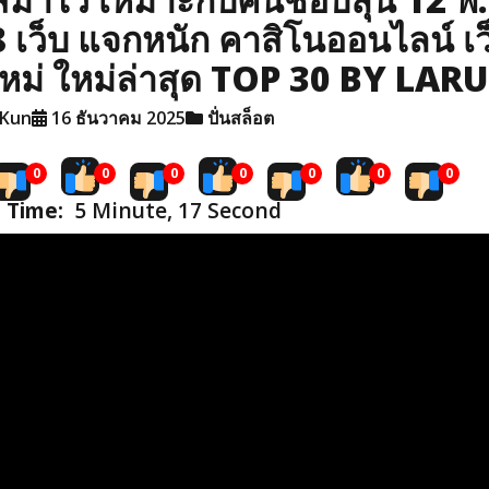
 เว็บ แจกหนัก คาสิโนออนไลน์ เว
ใหม่ ใหม่ล่าสุด TOP 30 BY LAR
 Kun
16 ธันวาคม 2025
ปั่นสล็อต
0
0
0
0
0
0
0
 Time:
5 Minute, 17 Second