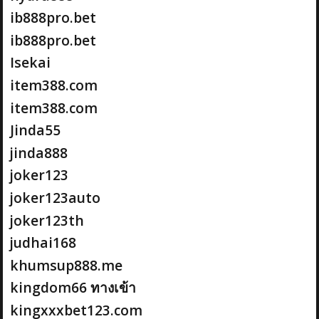
ib888pro.bet
ib888pro.bet
Isekai
item388.com
item388.com
Jinda55
jinda888
joker123
joker123auto
joker123th
judhai168
khumsup888.me
kingdom66 ทางเข้า
kingxxxbet123.com