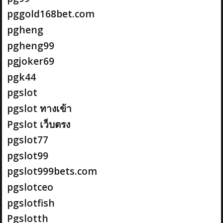
pggold168bet.com
pgheng
pgheng99
pgjoker69
pgk44
pgslot
pgslot ทางเข้า
Pgslot เว็บตรง
pgslot77
pgslot99
pgslot999bets.com
pgslotceo
pgslotfish
Pgslotth