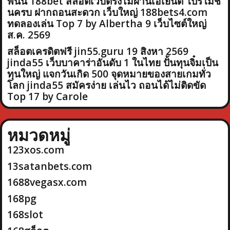
พนัน 188bet สล็อตเว็บตรงไม่ผ่านเอเย่นต์ โปรโมชั่
นครบ ฝากถอนสะดวก เว็บใหญ่ 188bets4.com
ทดลองเล่น Top 7 by Albertha 9 เว็บไซต์ใหญ่
ส.ค. 2569
สล็อตเครดิตฟรี jin55.guru 19 สิงหา 2569
jinda55 เว็บบาคาร่าอันดับ 1 ในไทย ปั้นทุนจิ๋มเป็น
ทุนใหญ่ แจกวันเกิด 500 จุดหมายของสายเกมทั่ว
โลก jinda55 สมัครง่าย เล่นไว ถอนได้ไม่ติดขัด
Top 17 by Carole
หมวดหมู่
123xos.com
13satanbets.com
1688vegasx.com
168pg
168slot