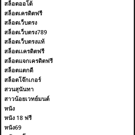
สล็อตออโต้
สล็อตเครดิตฟรี
สล็อตเว็บตรง
สล็อตเว็บตรง789
สล็อตเว็บตรงแท้
สล็อตเเครดิตฟรี
สล็อตแจกเครดิตฟรี
สล็อตแตกดี
สล็อตโจ๊กเกอร์
สวนสุนันทา
สาวน้อยเวทย์มนต์
หนัง
หนัง 18 ฟรี
หนัง69