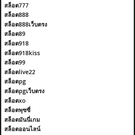
สล็อต777
สล็อต888
สล็อต888เว็บตรง
สล็อต89
สล็อต918
สล็อต918kiss
สล็อต99
สล็อตlive22
สล็อตpg
สล็อตpgเว็บตรง
สล็อตxo
สล็อตพุซซี่
สล็อตมันนี่เกม
สล็อตออนไลน์