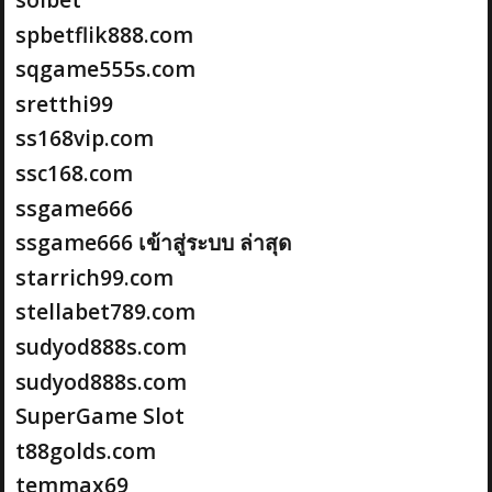
spbetflik888.com
sqgame555s.com
sretthi99
ss168vip.com
ssc168.com
ssgame666
ssgame666 เข้าสู่ระบบ ล่าสุด
starrich99.com
stellabet789.com
sudyod888s.com
sudyod888s.com
SuperGame Slot
t88golds.com
temmax69