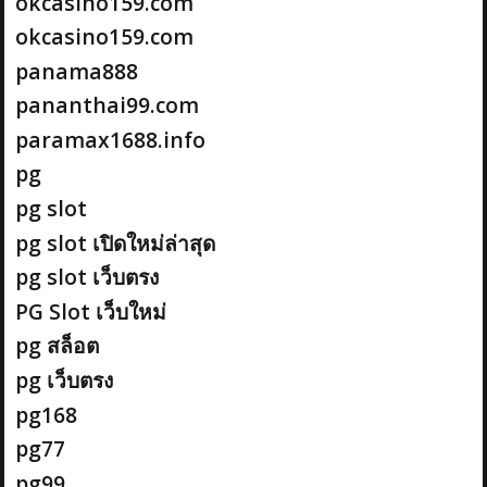
okcasino159.com
okcasino159.com
panama888
pananthai99.com
paramax1688.info
pg
pg slot
pg slot เปิดใหม่ล่าสุด
pg slot เว็บตรง
PG Slot เว็บใหม่
pg สล็อต
pg เว็บตรง
pg168
pg77
pg99