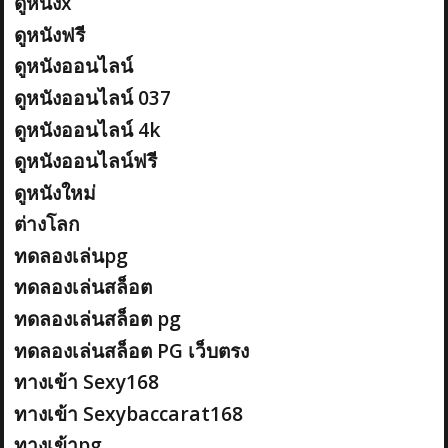
ดูหนังx
ดูหนังฟรี
ดูหนังออนไลน์
ดูหนังออนไลน์ 037
ดูหนังออนไลน์ 4k
ดูหนังออนไลน์ฟรี
ดูหนังใหม่
ต่างโลก
ทดลองเล่นpg
ทดลองเล่นสล็อต
ทดลองเล่นสล็อต pg
ทดลองเล่นสล็อต PG เว็บตรง
ทางเข้า Sexy168
ทางเข้า Sexybaccarat168
ทางเข้าpg