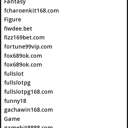
Fantasy
fcharoenkit168.com
Figure
fiwdee.bet
fizz169bet.com
fortune99vip.com
fox689ok.com
fox689ok.com
fullslot
fullslotpg
fullslotpg168.com
funny18
gachawin168.com
Game
gamehit8888.com