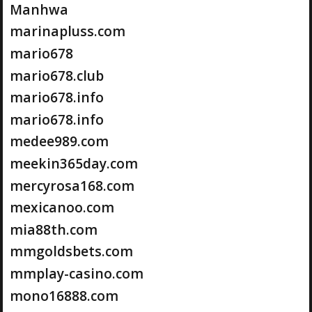
Manhwa
marinapluss.com
mario678
mario678.club
mario678.info
mario678.info
medee989.com
meekin365day.com
mercyrosa168.com
mexicanoo.com
mia88th.com
mmgoldsbets.com
mmplay-casino.com
mono16888.com