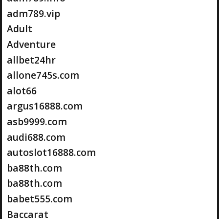
adm789.vip
Adult
Adventure
allbet24hr
allone745s.com
alot66
argus16888.com
asb9999.com
audi688.com
autoslot16888.com
ba88th.com
ba88th.com
babet555.com
Baccarat