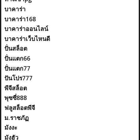
บาคาร่า
บาคาร่า168
บาคาร่าออนไลน์
บาคาร่าเว็บไหนดี
ปั่นสล็อต
ปั่นแตก66
ปั่นแตก77
ปันโปร777
พีจีสล็อต
พุซซี่888
ฟลูสล็อตพีจี
ม.ราชภัฏ
มังงะ
มังฮัว