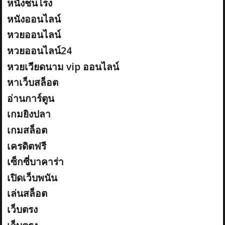
หนังชนโรง
หนังออนไลน์
หวยออนไลน์
หวยออนไลน์24
หวยเวียดนาม vip ออนไลน์
หาเว็บสล็อต
อ่านการ์ตูน
เกมยิงปลา
เกมสล็อต
เครดิตฟรี
เซ็กซี่บาคาร่า
เปิดเว็บพนัน
เล่นสล็อต
เว็บตรง