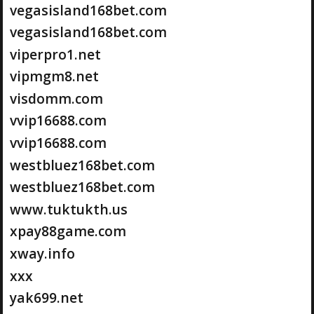
vegasisland168bet.com
vegasisland168bet.com
viperpro1.net
vipmgm8.net
visdomm.com
vvip16688.com
vvip16688.com
westbluez168bet.com
westbluez168bet.com
www.tuktukth.us
xpay88game.com
xway.info
xxx
yak699.net