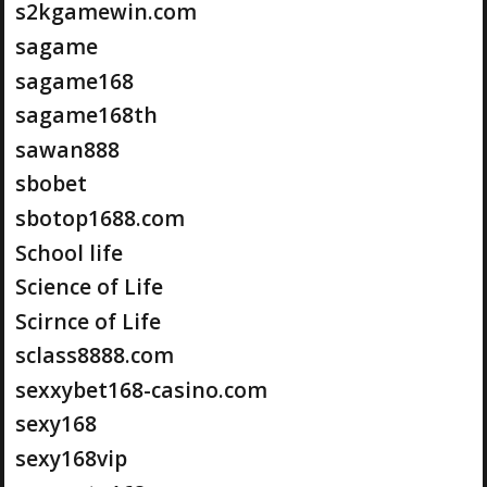
s2kgamewin.com
sagame
sagame168
sagame168th
sawan888
sbobet
sbotop1688.com
School life
Science of Life
Scirnce of Life
sclass8888.com
sexxybet168-casino.com
sexy168
sexy168vip