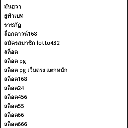
มันฮวา
ยูฟ่าเบท
ราชภัฏ
ล็อกดาวน์168
สมัครสมาชิก lotto432
สล็อต
สล็อต pg
สล็อต pg เว็บตรง แตกหนัก
สล็อต168
สล็อต24
สล็อต456
สล็อต55
สล็อต66
สล็อต666