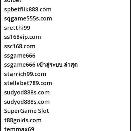
spbetflik888.com
sqgame555s.com
sretthi99
ss168vip.com
ssc168.com
ssgame666
ssgame666 เข้าสู่ระบบ ล่าสุด
starrich99.com
stellabet789.com
sudyod888s.com
sudyod888s.com
SuperGame Slot
t88golds.com
temmax69