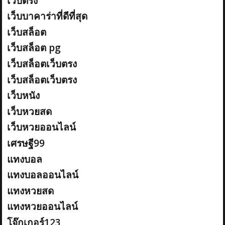
เว็บตรง
เว็บบาคาร่าที่ดีที่สุด
เว็บสล็อต
เว็บสล็อต pg
เว็บสล็อตเว็บตรง
เว็บสล็อตเว็บตรง
เว็บหนัง
เว็บหวยสด
เว็บหวยออนไลน์
เศรษฐี99
แทงบอล
แทงบอลออนไลน์
แทงหวยสด
แทงหวยออนไลน์
โจ๊กเกอร์123