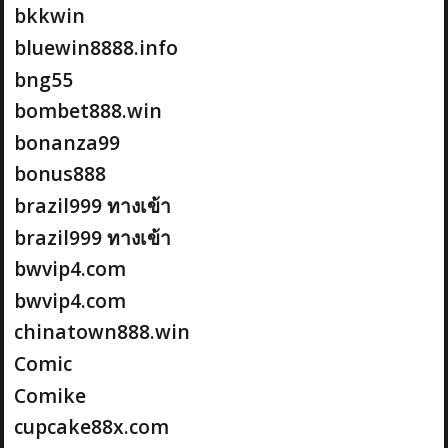
bkkwin
bluewin8888.info
bng55
bombet888.win
bonanza99
bonus888
brazil999 ทางเข้า
brazil999 ทางเข้า
bwvip4.com
bwvip4.com
chinatown888.win
Comic
Comike
cupcake88x.com