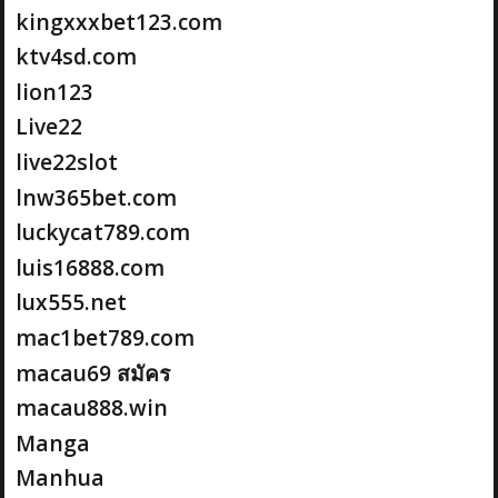
kingxxxbet123.com
ktv4sd.com
lion123
Live22
live22slot
lnw365bet.com
luckycat789.com
luis16888.com
lux555.net
mac1bet789.com
macau69 สมัคร
macau888.win
Manga
Manhua