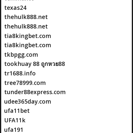
texas24
thehulk888.net
thehulk888.net
tia8kingbet.com
tia8kingbet.com
tkbpgg.com
tookhuay 88 ถูกหวย88
tr1688.info
tree78999.com
tunder88express.com
udee365day.com
ufa11bet
UFA11k
ufa191