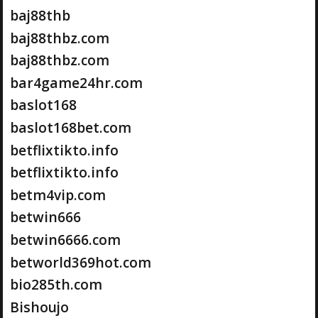
baj88thb
baj88thbz.com
baj88thbz.com
bar4game24hr.com
baslot168
baslot168bet.com
betflixtikto.info
betflixtikto.info
betm4vip.com
betwin666
betwin6666.com
betworld369hot.com
bio285th.com
Bishoujo