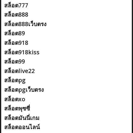
สล็อต777
สล็อต888
สล็อต888เว็บตรง
สล็อต89
สล็อต918
สล็อต918kiss
สล็อต99
สล็อตlive22
สล็อตpg
สล็อตpgเว็บตรง
สล็อตxo
สล็อตพุซซี่
สล็อตมันนี่เกม
สล็อตออนไลน์