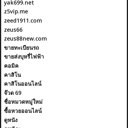
yak699.net
z5vip.me
zeed1911.com
zeus66
zeus88new.com
ขายทะเบียนรถ
ขายส่งบุหรี่ไฟฟ้า
คอมิค
คาสิโน
คาสิโนออนไลน์
จ๊วด 69
ชื่อหมวดหมู่ใหม่
ซื้อหวยออนไลน์
ดูหนัง