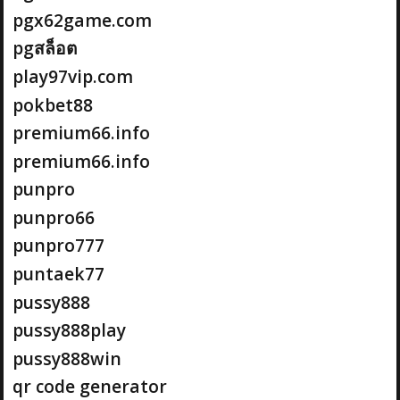
pgx62game.com
pgสล็อต
play97vip.com
pokbet88
premium66.info
premium66.info
punpro
punpro66
punpro777
puntaek77
pussy888
pussy888play
pussy888win
qr code generator