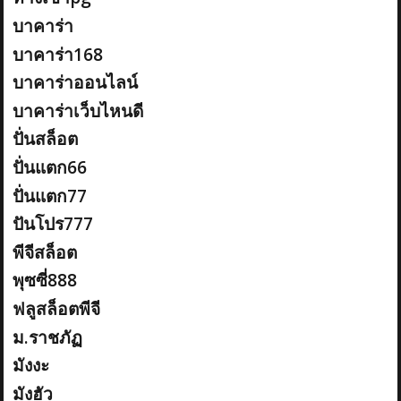
บาคาร่า
บาคาร่า168
บาคาร่าออนไลน์
บาคาร่าเว็บไหนดี
ปั่นสล็อต
ปั่นแตก66
ปั่นแตก77
ปันโปร777
พีจีสล็อต
พุซซี่888
ฟลูสล็อตพีจี
ม.ราชภัฏ
มังงะ
มังฮัว