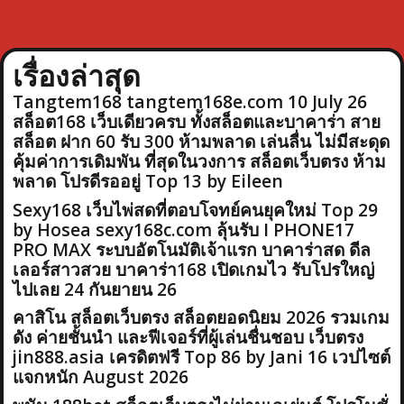
เรื่องล่าสุด
Tangtem168 tangtem168e.com 10 July 26
สล็อต168 เว็บเดียวครบ ทั้งสล็อตและบาคาร่า สาย
สล็อต ฝาก 60 รับ 300 ห้ามพลาด เล่นลื่น ไม่มีสะดุด
คุ้มค่าการเดิมพัน ที่สุดในวงการ สล็อตเว็บตรง ห้าม
พลาด โปรดีรออยู่ Top 13 by Eileen
Sexy168 เว็บไพ่สดที่ตอบโจทย์คนยุคใหม่ Top 29
by Hosea sexy168c.com ลุ้นรับ I PHONE17
PRO MAX ระบบอัตโนมัติเจ้าแรก บาคาร่าสด ดีล
เลอร์สาวสวย บาคาร่า168 เปิดเกมไว รับโปรใหญ่
ไปเลย 24 กันยายน 26
คาสิโน สล็อตเว็บตรง สล็อตยอดนิยม 2026 รวมเกม
ดัง ค่ายชั้นนำ และฟีเจอร์ที่ผู้เล่นชื่นชอบ เว็บตรง
jin888.asia เครดิตฟรี Top 86 by Jani 16 เวปไซต์
แจกหนัก August 2026