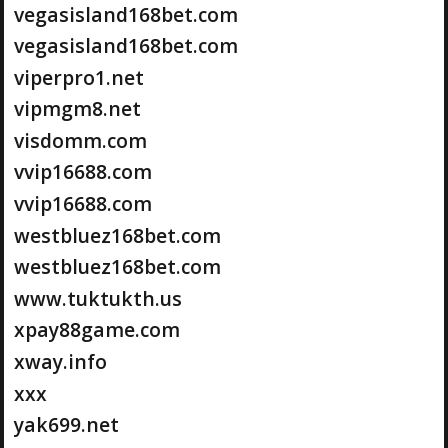
vegasisland168bet.com
vegasisland168bet.com
viperpro1.net
vipmgm8.net
visdomm.com
vvip16688.com
vvip16688.com
westbluez168bet.com
westbluez168bet.com
www.tuktukth.us
xpay88game.com
xway.info
xxx
yak699.net