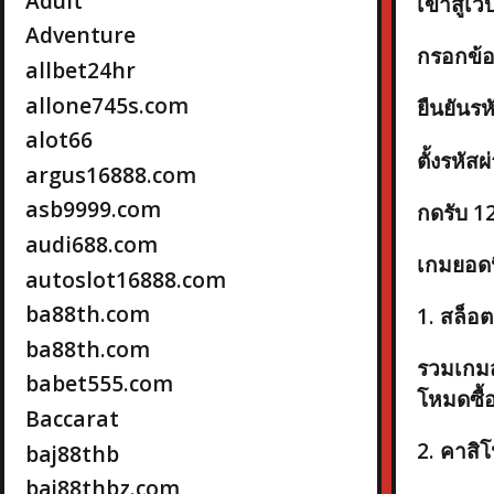
Adult
เข้าสู่เ
Adventure
กรอกข้อ
allbet24hr
allone745s.com
ยืนยันรห
alot66
ตั้งรหัส
argus16888.com
asb9999.com
กดรับ 12
audi688.com
เกมยอด
autoslot16888.com
ba88th.com
1. สล็อ
ba88th.com
รวมเกมส
babet555.com
โหมดซื้
Baccarat
2. คาสิ
baj88thb
baj88thbz.com