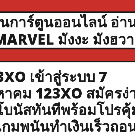
นการ์ตูนออนไลน์ อ่
ARVEL มังงะ มังฮวา 
XO เข้าสู่ระบบ 7
งหาคม 123XO สมัครง่
โบนัสทันทีพร้อมโปรคุ้
เกมพนันทำเงินเร็วถอ