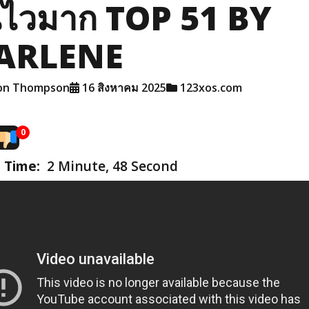
ินไวมาก TOP 51 BY
ARLENE
on Thompson
16 สิงหาคม 2025
123xos.com
0
 Time:
2 Minute, 48 Second