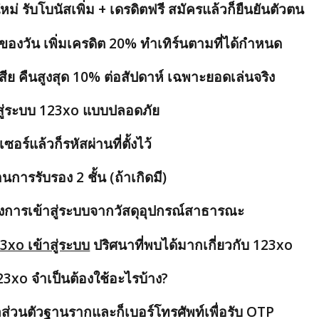
ม่ รับโบนัสเพิ่ม + เดรดิตฟรี สมัครแล้วก็ยืนยันตัวตน
องวัน เพิ่มเครดิต 20% ทำเทิร์นตามที่ได้กำหนด
สีย คืนสูงสุด 10% ต่อสัปดาห์ เฉพาะยอดเล่นจริง
สู่ระบบ 123xo แบบปลอดภัย
ซอร์แล้วก็รหัสผ่านที่ตั้งไว้
านการรับรอง 2 ชั้น (ถ้าเกิดมี)
่ยงการเข้าสู่ระบบจากวัสดุอุปกรณ์สาธารณะ
3xo เข้าสู่ระบบ
ปริศนาที่พบได้มากเกี่ยวกับ 123xo
23xo จำเป็นต้องใช้อะไรบ้าง?
ูลส่วนตัวฐานรากและก็เบอร์โทรศัพท์เพื่อรับ OTP