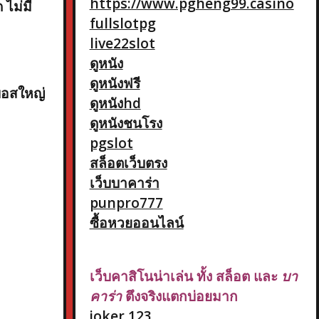
https://www.pgheng99.casino
 ไม่มี
fullslotpg
live22slot
ดูหนัง
ดูหนังฟรี
บอสใหญ่
ดูหนังhd
ดูหนังชนโรง
pgslot
สล็อตเว็บตรง
เว็บบาคาร่า
punpro777
ซื้อหวยออนไลน์
เว็บคาสิโนน่าเล่น ทั้ง
สล็อต
และ
บา
คาร่า
ตึงจริงแตกบ่อยมาก
joker 123