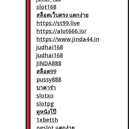
slot168
สล็อตเว็บตรง แตกง่าย
https://st99.live
https://alot666.io/
https://www.jinda44.in
judhai168
judhai168
JINDA888
สล็อต99
pussy888
บาคาร่า
slotxo
slotpg
ดูหนังโป๊
1xbetth
pgslot แตกง่าย