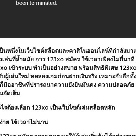
ป็นหนึ่งในเว็บไซต์สล็อตและคาสิโนออนไลน์ที่กำลังมาแ
ล่นที่ล้ำสมัย การ 123xo สมัคร ใช้เวลาเพียงไม่กี่นาที 
xo เข้าระบบ ทำเป็นอย่างสบาย พร้อมสิทธิพิเศษ 123xo
ับผู้เล่นใหม่ ทดลองเกมก่อนฝากเงินจริง เหมาะกับอีกทั้งผ
ก็มืออาชีพที่ปรารถนาความยั่งยืนมั่นคง ความปลอดภัย 
นจัดเต็ม
ไรต้องเลือก 123xo เป็นเว็บไซต์เล่นสล็อตหลัก
รง่าย ใช้เวลาไม่นาน