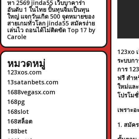
หา 2569 jinda55 เว็บบาคาร่า
อันดับ 1 ในไทย ปั้นทุนจิ๋มเป็นทุน
ใหญ่ แจกวันเกิด 500 จุดหมายของ
สายเกมทั่วโลก jinda55 สมัครง่าย
เล่นไว ถอนได้ไม่ติดขัด Top 17 by
Carole
123xo เ
ระบบการเ
หมวดหมู่
การ 123
123xos.com
ฟรี สำหร
13satanbets.com
ใหม่และ
1688vegasx.com
โปรโมชั่
168pg
เพราะอะ
168slot
168สล็อต
1. สมัค
188bet