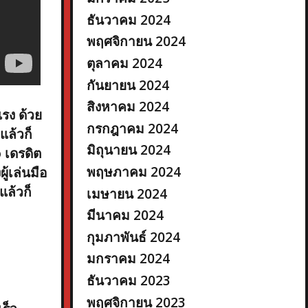
ธันวาคม 2024
พฤศจิกายน 2024
ตุลาคม 2024
กันยายน 2024
สิงหาคม 2024
รง ด้วย
กรกฎาคม 2024
แล้วก็
มิถุนายน 2024
 เดรดิต
พฤษภาคม 2024
ู้เล่นมือ
แล้วก็
เมษายน 2024
มีนาคม 2024
กุมภาพันธ์ 2024
มกราคม 2024
ธันวาคม 2023
พฤศจิกายน 2023