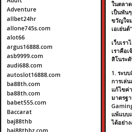
Adult
ในตลาดเ
Adventure
เป็นพันๆ
allbet24hr
ขวัญใจม
allone745s.com
เอเย่นต์
alot66
เว็บเราไ
argus16888.com
เราคือเ
asb9999.com
สิโนระดั
audi688.com
1. ระบบล
autoslot16888.com
การเล่นส
ba88th.com
แก้ไขค่
ba88th.com
มาตรฐาน
babet555.com
Gaming,
Baccarat
แพ้แบบแ
baj88thb
ได้อย่าง
baj88thbz.com