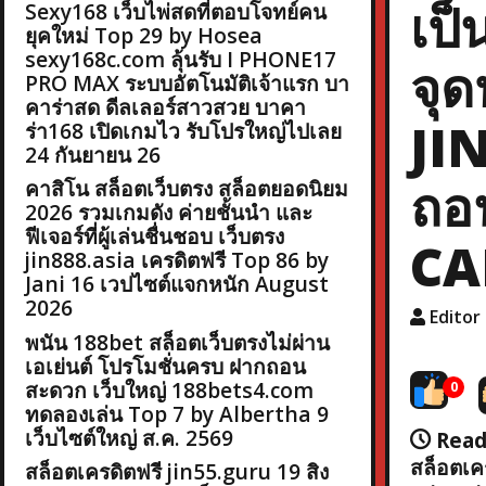
เป็
Sexy168 เว็บไพ่สดที่ตอบโจทย์คน
ยุคใหม่ Top 29 by Hosea
sexy168c.com ลุ้นรับ I PHONE17
จุ
PRO MAX ระบบอัตโนมัติเจ้าแรก บา
คาร่าสด ดีลเลอร์สาวสวย บาคา
JIN
ร่า168 เปิดเกมไว รับโปรใหญ่ไปเลย
24 กันยายน 26
ถอ
คาสิโน สล็อตเว็บตรง สล็อตยอดนิยม
2026 รวมเกมดัง ค่ายชั้นนำ และ
ฟีเจอร์ที่ผู้เล่นชื่นชอบ เว็บตรง
CA
jin888.asia เครดิตฟรี Top 86 by
Jani 16 เวปไซต์แจกหนัก August
2026
Editor
พนัน 188bet สล็อตเว็บตรงไม่ผ่าน
เอเย่นต์ โปรโมชั่นครบ ฝากถอน
สะดวก เว็บใหญ่ 188bets4.com
0
ทดลองเล่น Top 7 by Albertha 9
เว็บไซต์ใหญ่ ส.ค. 2569
Read
สล็อตเค
สล็อตเครดิตฟรี jin55.guru 19 สิง