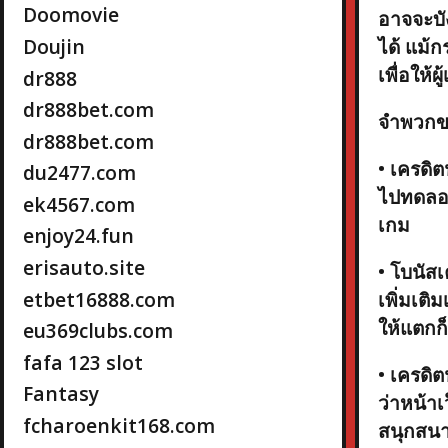
Doomovie
อาจจะบัง
ได้ แม้ก
Doujin
เพื่อให้
dr888
dr888bet.com
จำพวกขอ
dr888bet.com
• เครดิต
du2477.com
ไปทดลอง
ek4567.com
เกม
enjoy24.fun
erisauto.site
• โบนัส
etbet16888.com
เพิ่มเติ
ให้แตกก็
eu369clubs.com
fafa 123 slot
• เครดิ
Fantasy
ว่าหน้า
fcharoenkit168.com
สนุกสนา