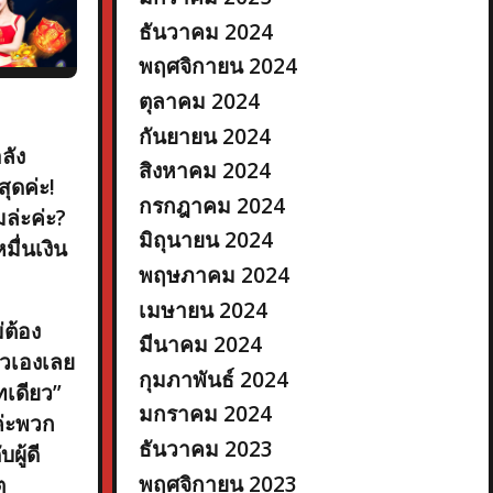
ธันวาคม 2024
พฤศจิกายน 2024
ตุลาคม 2024
กันยายน 2024
ลัง
สิงหาคม 2024
สุดค่ะ!
กรกฎาคม 2024
มล่ะค่ะ?
มิถุนายน 2024
ื่นเงิน
พฤษภาคม 2024
เมษายน 2024
่ต้อง
มีนาคม 2024
ัวเองเลย
กุมภาพันธ์ 2024
ทเดียว”
มกราคม 2024
ค่ะพวก
ธันวาคม 2023
ผู้ดี
พฤศจิกายน 2023
ต