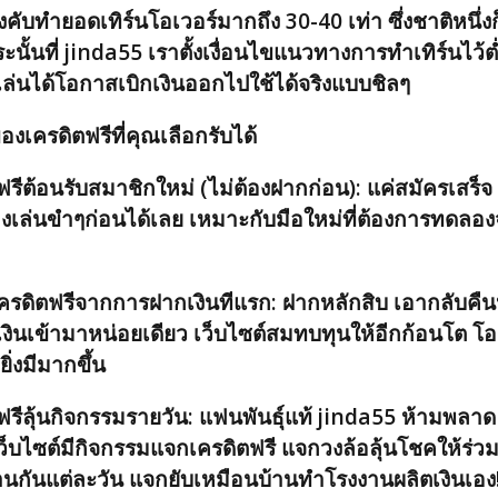
คับทำยอดเทิร์นโอเวอร์มากถึง 30-40 เท่า ซึ่งชาติหนึ่ง
ระนั้นที่ jinda55 เราตั้งเงื่อนไขแนวทางการทำเทิร์นไว้ต
ผู้เล่นได้โอกาสเบิกเงินออกไปใช้ได้จริงแบบชิลๆ
งเครดิตฟรีที่คุณเลือกรับได้
ฟรีต้อนรับสมาชิกใหม่ (ไม่ต้องฝากก่อน): แค่สมัครเสร็จ 
เล่นขำๆก่อนได้เลย เหมาะกับมือใหม่ที่ต้องการทดลอง
เครดิตฟรีจากการฝากเงินทีแรก: ฝากหลักสิบ เอากลับคืน
มเงินเข้ามาหน่อยเดียว เว็บไซต์สมทบทุนให้อีกก้อนโต โอ
ยิ่งมีมากขึ้น
ตฟรีลุ้นกิจกรรมรายวัน: แฟนพันธุ์แท้ jinda55 ห้ามพลา
เว็บไซต์มีกิจกรรมแจกเครดิตฟรี แจกวงล้อลุ้นโชคให้ร่ว
นกันแต่ละวัน แจกยับเหมือนบ้านทำโรงงานผลิตเงินเอง