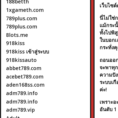
188betth
เว็บไซต
1xgameth.com
นี่ไม่ใ
789plus.com
แม้กระนั
789plus.com
ทั้งไปพิ
8lots.me
ในบอกเล
918kiss
กระทั่งค
918kiss เข้าสู่ระบบ
ถอนออกไ
918kissauto
จะพาทุก
abbet789.com
ความปัง
acebet789.com
ระบบเกื
aden168ss.com
ค่ะ!
adm789.info
adm789.info
เพราะอะ
อันดับ 1
adm789.vip